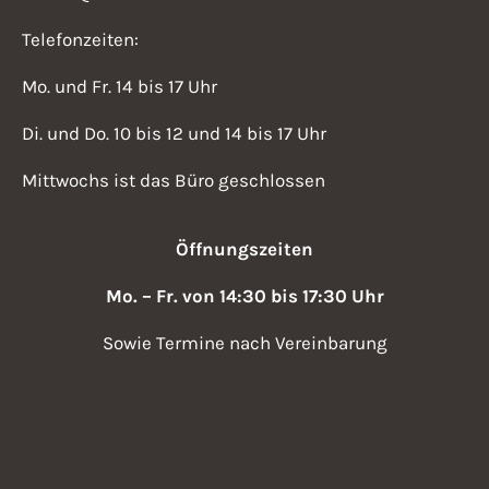
Telefonzeiten:
Mo. und Fr. 14 bis 17 Uhr
Di. und Do. 10 bis 12 und 14 bis 17 Uhr
Mittwochs ist das Büro geschlossen
Öffnungszeiten
Mo. – Fr. von 14:30 bis 17:30 Uhr
Sowie Termine nach Vereinbarung