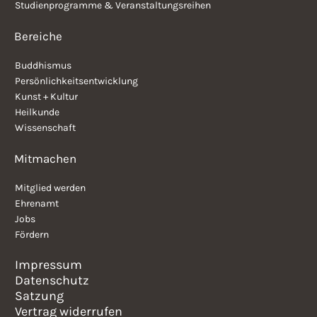
Studienprogramme & Veranstaltungsreihen
Bereiche
Buddhismus
Persönlichkeitsentwicklung
Kunst + Kultur
Heilkunde
Wissenschaft
Mitmachen
Mitglied werden
Ehrenamt
Jobs
Fördern
Impressum
Datenschutz
Satzung
Vertrag widerrufen