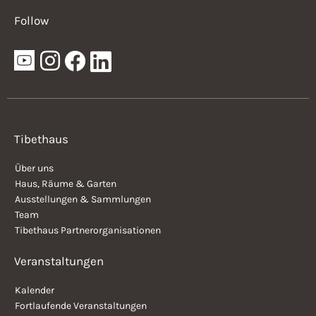
Follow
Tibethaus
Über uns
Haus, Räume & Garten
Ausstellungen & Sammlungen
Team
Tibethaus Partnerorganisationen
Veranstaltungen
Kalender
Fortlaufende Veranstaltungen