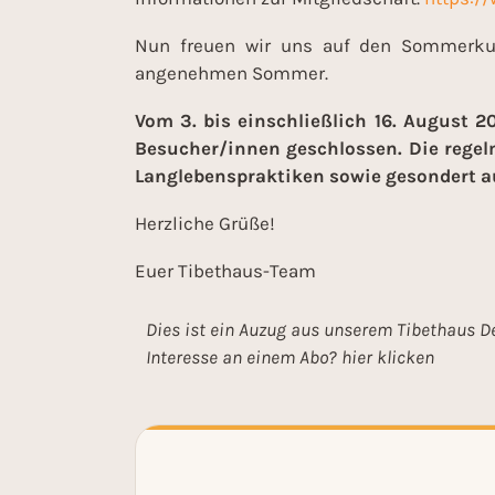
Nun freuen wir uns auf den Sommerku
angenehmen Sommer.
Vom 3. bis einschließlich 16. August 
Besucher/innen geschlossen. Die regel
Langlebenspraktiken sowie gesondert au
Herzliche Grüße!
Euer Tibethaus-Team
Dies ist ein Auzug aus unserem Tibethaus D
Interesse an einem Abo? hier klicken