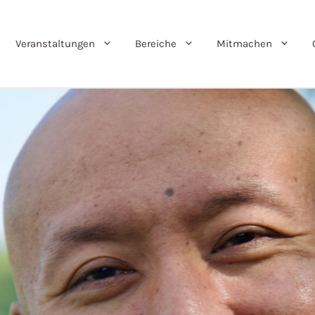
Veranstaltungen
Bereiche
Mitmachen