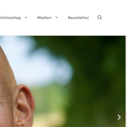
Onlineshop
Medien
Newsletter