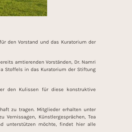
für den Vorstand und das Kuratorium der
bereits amtierenden Vorständen, Dr. Namri
a Stoffels in das Kuratorium der Stiftung
er den Kulissen für diese konstruktive
haft zu tragen. Mitglieder erhalten unter
zu Vernissagen, Künstlergesprächen, Tea
 unterstützen möchte, findet hier alle