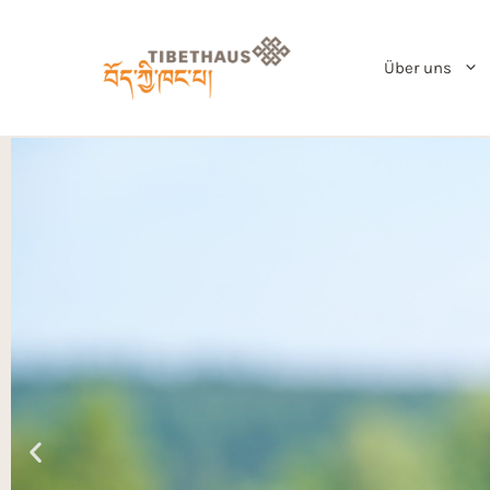
Über uns