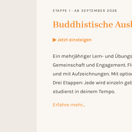
ETAPPE 1 · AB SEPTEMBER 2026
Buddhistische Aus
▶ Jetzt einsteigen
Ein mehrjähriger Lern- und Übung
Gemeinschaft und Engagement. Flex
und mit Aufzeichnungen. Mit option
Drei Etappen: Jede wird einzeln geb
studierst in deinem Tempo.
Erfahre mehr...