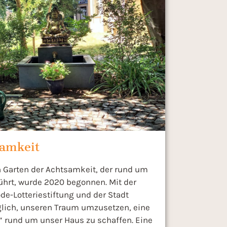
samkeit
n Garten der Achtsamkeit, der rund um
führt, wurde 2020 begonnen. Mit der
de-Lotteriestiftung und der Stadt
glich, unseren Traum umzusetzen, eine
“ rund um unser Haus zu schaffen. Eine