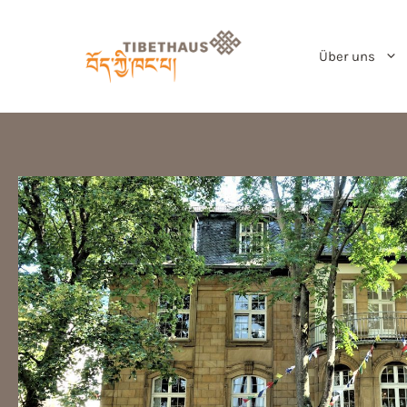
Über uns