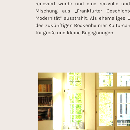
renoviert wurde und eine reizvolle und
Mischung aus „Frankfurter Geschicht
Modernität“ ausstrahlt. Als ehemaliges Un
des zukünftigen Bockenheimer Kulturcam
für große und kleine Begegnungen.