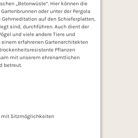
ischen „Betonwüste“. Hier können die
 Gartenbrunnen oder unter der Pergola
 Gehmeditation auf den Schieferplatten,
egt sind, durchführen. Auch dient der
Vögel und viele andere Tiere und
einem erfahrenen Gartenarchitekten
trockenheitsresistente Pflanzen
sam mit unserem ehrenamtlichen
 betreut.
 mit Sitzmöglichkeiten