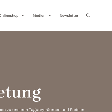
Onlineshop
Medien
Newsletter
etung
ionen zu unseren Tagungsräumen und Preisen