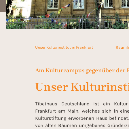
Unser Kulturinstitut in Frankfurt
Räumli
Am Kulturcampus gegenüber der 
Unser Kulturinsti
Tibethaus Deutschland ist ein Kultur
Frankfurt am Main, welches sich in ein
Kulturstiftung erworbenen Haus befindet
von alten Bäumen umgebenes Gründerzei