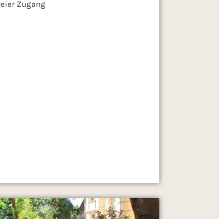
reier Zugang