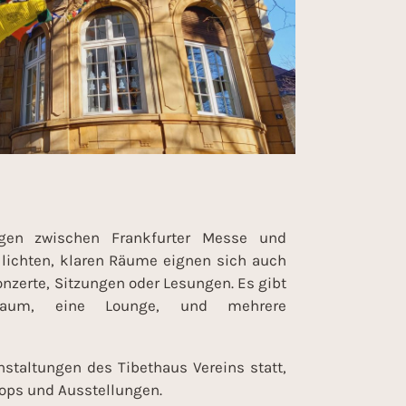
gen zwischen Frankfurter Messe und
ichten, klaren Räume eignen sich auch
onzerte, Sitzungen oder Lesungen. Es gibt
raum, eine Lounge, und mehrere
nstaltungen des Tibethaus Vereins statt,
ops und Ausstellungen.