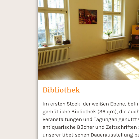
Bibliothek
Im ersten Stock, der weißen Ebene, befi
gemütliche Bibliothek (36 qm), die auch
Veranstaltungen und Tagungen genutzt w
antiquarische Bücher und Zeitschriften s
unserer tibetischen Dauerausstellung b