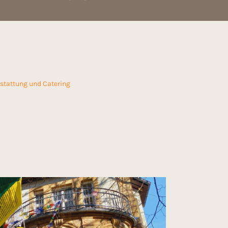
stattung und Catering