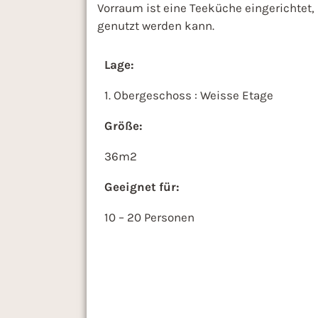
Vorraum ist eine Teeküche eingerichtet,
genutzt werden kann.
Lage:
1. Obergeschoss : Weisse Etage
Größe:
36m2
Geeignet für:
10 – 20 Personen