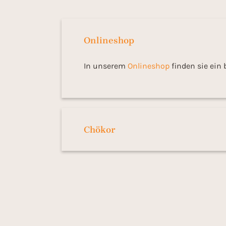
Onlineshop
In unserem
Onlineshop
finden sie ein
Chökor