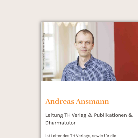
Andreas Ansmann
Leitung TH Verlag & Publikationen &
Dharmatutor
ist Leiter des TH Verlags, sowie für die