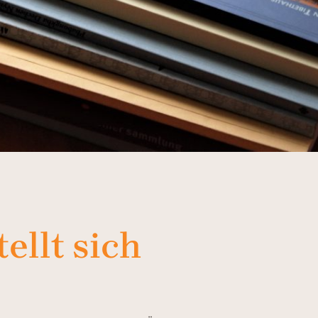
ellt sich