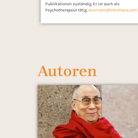
Publikationen zuständig. Er ist auch als
Psychotherapeut tätig.
ansmann@tibethaus.com
Autoren