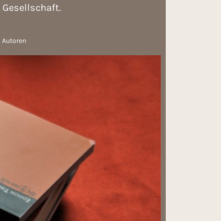
Gesellschaft.
Autoren