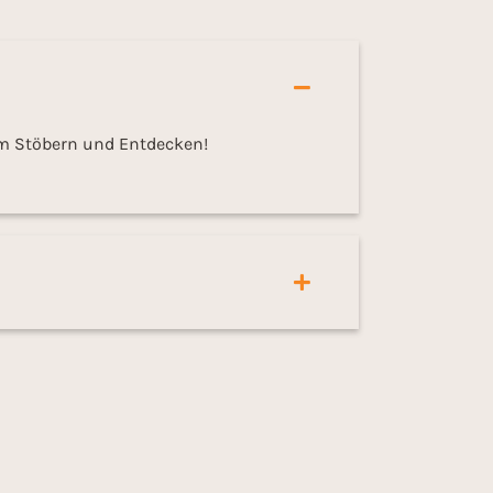
im Stöbern und Entdecken!