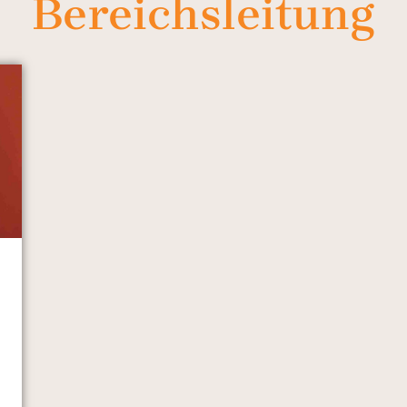
Bereichsleitung