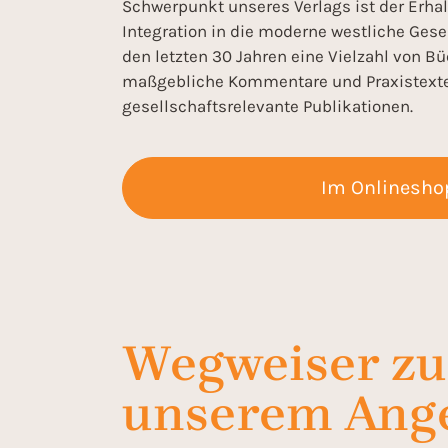
Schwerpunkt unseres Verlags ist der Erha
Integration in die moderne westliche Ges
den letzten 30 Jahren eine Vielzahl von
maßgebliche Kommentare und Praxistexte 
gesellschaftsrelevante Publikationen.
Im Onlineshop
Wegweiser zu
unserem Ang