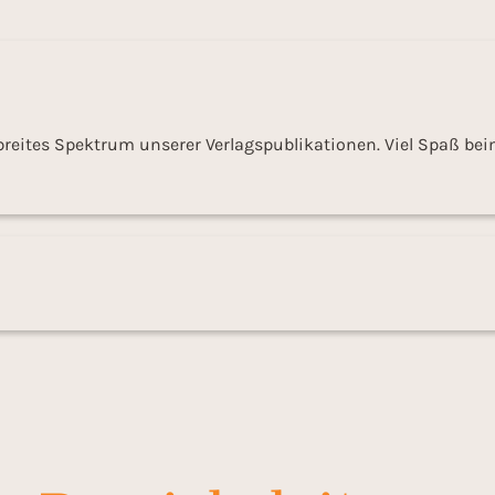
 breites Spektrum unserer Verlagspublikationen. Viel Spaß be