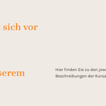
 sich vor
Hier finden Sie zu den jew
serem
Beschreibungen der Kursa