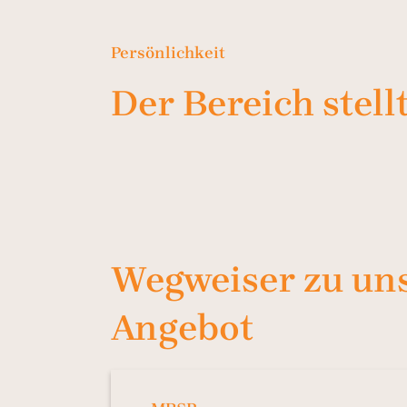
Persönlichkeit
Der Bereich stellt
Wegweiser zu un
Angebot