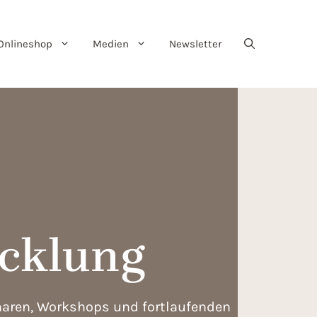
Onlineshop
Medien
Newsletter
icklung
inaren, Workshops und fortlaufenden