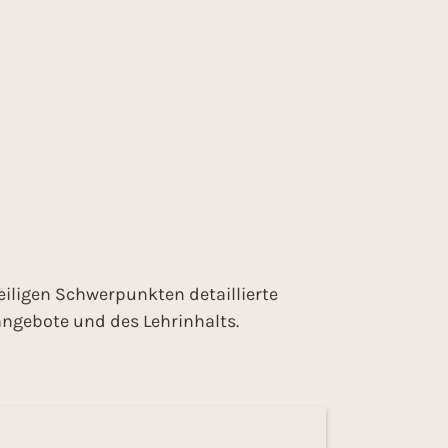
eiligen Schwerpunkten detaillierte
ngebote und des Lehrinhalts.