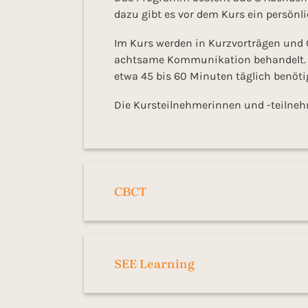
dazu gibt es vor dem Kurs ein persönl
Im Kurs werden in Kurzvorträgen und
achtsame Kommunikation behandelt. A
etwa 45 bis 60 Minuten täglich benöti
Die Kursteilnehmerinnen und -teilneh
CBCT
SEE Learning