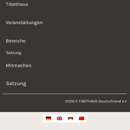
Tibethaus
Veranstaltungen
Bereiche
Satzung
Mitmachen
Satzung
2026 © TIBETHAUS Deutschland e.V.