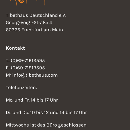
Tibethaus Deutschland e.V.
Georg-Voigt-Straße 4
60325 Frankfurt am Main
Kontakt
T: (0)69-71913595
F: (0)69-71913595
M: info@tibethaus.com
Telefonzeiten:
Mo. und Fr. 14 bis 17 Uhr
Di. und Do. 10 bis 12 und 14 bis 17 Uhr
Mittwochs ist das Büro geschlossen