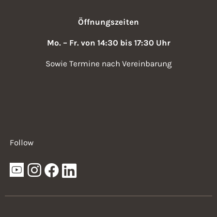
Öffnungszeiten
Mo. – Fr. von 14:30 bis 17:30 Uhr
Sowie Termine nach Vereinbarung
Follow