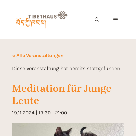
« Alle Veranstaltungen
Diese Veranstaltung hat bereits stattgefunden.
Meditation für Junge
Leute
19.11.2024 | 19:30
-
21:00