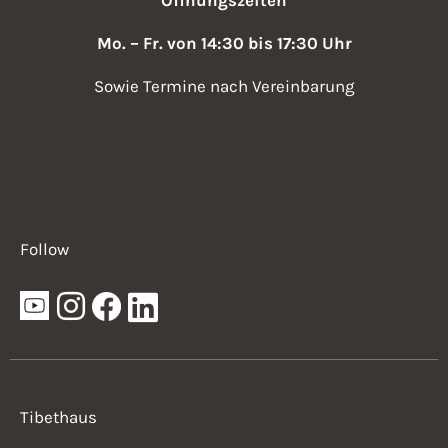
Mo. – Fr. von 14:30 bis 17:30 Uhr
Sowie Termine nach Vereinbarung
Follow
Tibethaus