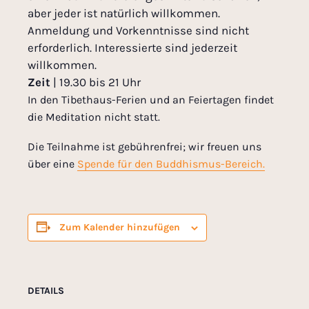
aber jeder ist natürlich willkommen.
Anmeldung und Vorkenntnisse sind nicht
erforderlich. Interessierte sind jederzeit
willkommen.
Zeit
| 19.30 bis 21 Uhr
In den Tibethaus-Ferien und an Feiertagen findet
die Meditation nicht statt.
Die Teilnahme ist gebührenfrei; wir freuen uns
über eine
Spende für den Buddhismus-Bereich.
Zum Kalender hinzufügen
DETAILS