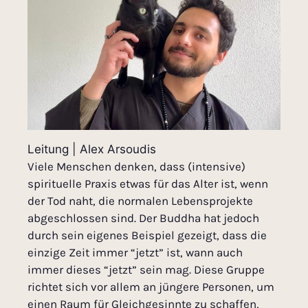
Leitung | Alex Arsoudis
Viele Menschen denken, dass (intensive)
spirituelle Praxis etwas für das Alter ist, wenn
der Tod naht, die normalen Lebensprojekte
abgeschlossen sind. Der Buddha hat jedoch
durch sein eigenes Beispiel gezeigt, dass die
einzige Zeit immer “jetzt” ist, wann auch
immer dieses “jetzt” sein mag. Diese Gruppe
richtet sich vor allem an jüngere Personen, um
einen Raum für Gleichgesinnte zu schaffen,