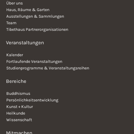
Über uns
Haus, Räume & Garten
Ausstellungen & Sammlungen
Team
Tibethaus Partnerorganisationen
Veranstaltungen
Kalender
Fortlaufende Veranstaltungen
Studienprogramme & Veranstaltungsreihen
Bereiche
Buddhismus
Persönlichkeitsentwicklung
Kunst + Kultur
Heilkunde
Wissenschaft
Mitmachen