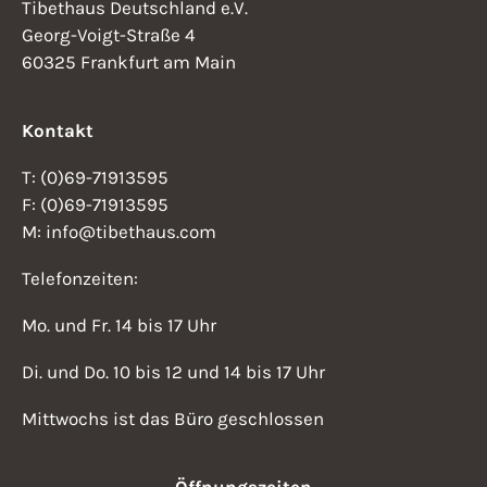
Tibethaus Deutschland e.V.
Georg-Voigt-Straße 4
60325 Frankfurt am Main
Kontakt
T: (0)69-71913595
F: (0)69-71913595
M: info@tibethaus.com
Telefonzeiten:
Mo. und Fr. 14 bis 17 Uhr
Di. und Do. 10 bis 12 und 14 bis 17 Uhr
Mittwochs ist das Büro geschlossen
Öffnungszeiten