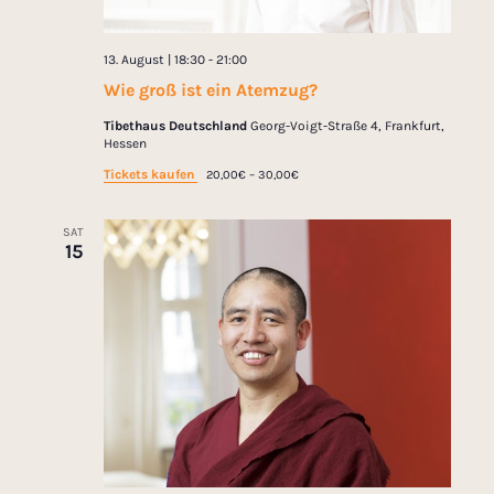
13. August | 18:30
-
21:00
Wie groß ist ein Atemzug?
Tibethaus Deutschland
Georg-Voigt-Straße 4, Frankfurt,
Hessen
Tickets kaufen
20,00€ – 30,00€
SAT
15