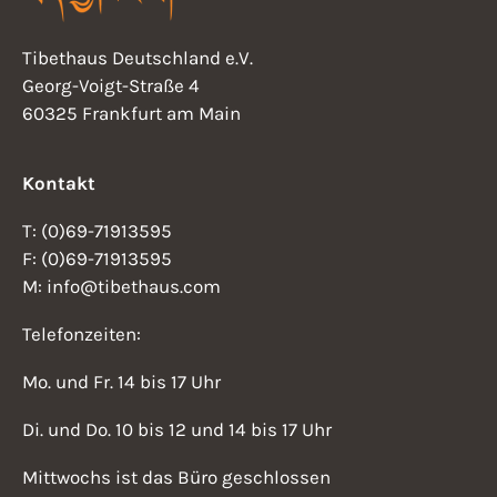
Tibethaus Deutschland e.V.
Georg-Voigt-Straße 4
60325 Frankfurt am Main
Kontakt
T: (0)69-71913595
F: (0)69-71913595
M: info@tibethaus.com
Telefonzeiten:
Mo. und Fr. 14 bis 17 Uhr
Di. und Do. 10 bis 12 und 14 bis 17 Uhr
Mittwochs ist das Büro geschlossen