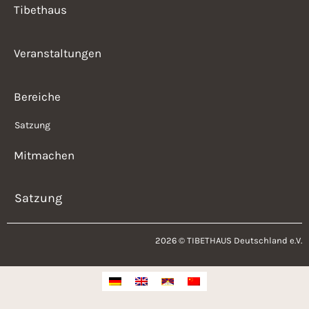
Tibethaus
Veranstaltungen
Bereiche
Satzung
Mitmachen
Satzung
2026 © TIBETHAUS Deutschland e.V.