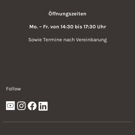
Öffnungszeiten
Mo. – Fr. von 14:30 bis 17:30 Uhr
Sowie Termine nach Vereinbarung
Follow