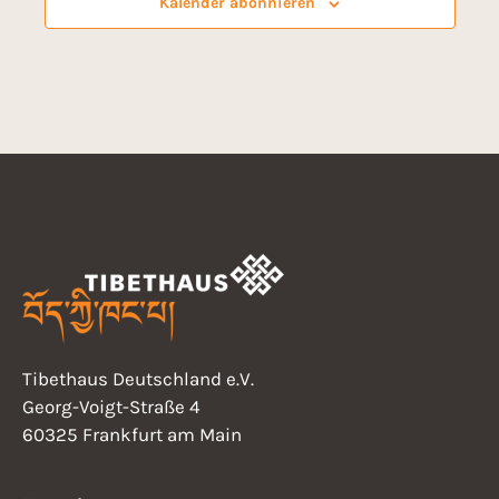
Kalender abonnieren
Tibethaus Deutschland e.V.
Georg-Voigt-Straße 4
60325 Frankfurt am Main