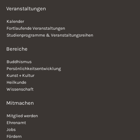
Veranstaltungen
Kalender
Fortlaufende Veranstaltungen
Studienprogramme & Veranstaltungsreihen
Bereiche
Buddhismus
Persönlichkeitsentwicklung
Kunst + Kultur
Heilkunde
Wissenschaft
Mitmachen
Mitglied werden
Ehrenamt
Jobs
Fördern