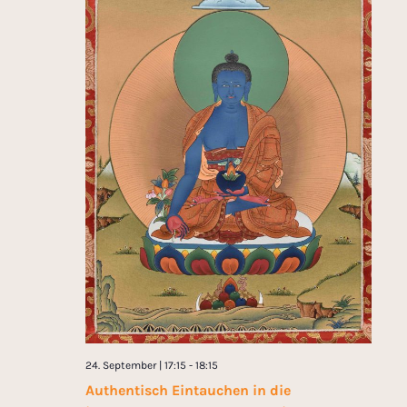
24. September | 17:15
-
18:15
Authentisch Eintauchen in die