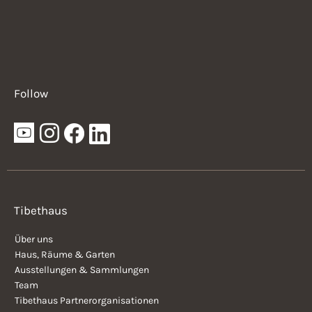
Follow
Tibethaus
Über uns
Haus, Räume & Garten
Ausstellungen & Sammlungen
Team
Tibethaus Partnerorganisationen