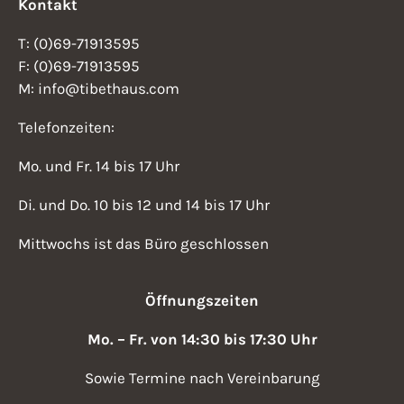
Kontakt
T: (0)69-71913595
F: (0)69-71913595
M: info@tibethaus.com
Telefonzeiten:
Mo. und Fr. 14 bis 17 Uhr
Di. und Do. 10 bis 12 und 14 bis 17 Uhr
Mittwochs ist das Büro geschlossen
Öffnungszeiten
Mo. – Fr. von 14:30 bis 17:30 Uhr
Sowie Termine nach Vereinbarung