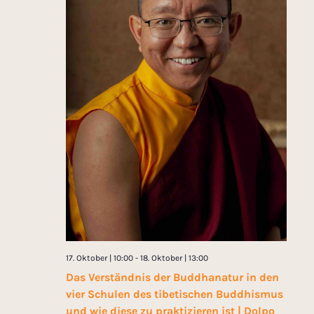
17. Oktober | 10:00
-
18. Oktober | 13:00
Das Verständnis der Buddhanatur in den
vier Schulen des tibetischen Buddhismus
und wie diese zu praktizieren ist | Dolpo