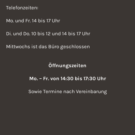
Telefonzeiten:
Mo. und Fr. 14 bis 17 Uhr
Di. und Do. 10 bis 12 und 14 bis 17 Uhr
Mittwochs ist das Büro geschlossen
Öffnungszeiten
Mo. – Fr. von 14:30 bis 17:30 Uhr
Sowie Termine nach Vereinbarung