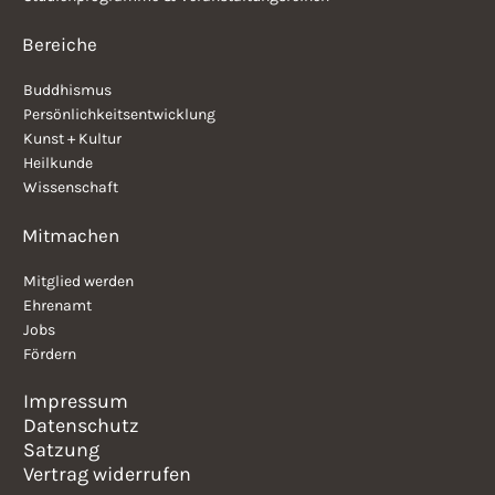
Bereiche
Buddhismus
Persönlichkeitsentwicklung
Kunst + Kultur
Heilkunde
Wissenschaft
Mitmachen
Mitglied werden
Ehrenamt
Jobs
Fördern
Impressum
Datenschutz
Satzung
Vertrag widerrufen