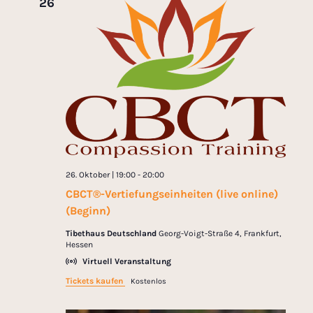
26
26. Oktober | 19:00
-
20:00
CBCT®-Vertiefungseinheiten (live online)
(Beginn)
Tibethaus Deutschland
Georg-Voigt-Straße 4, Frankfurt,
Hessen
Virtuell Veranstaltung
Tickets kaufen
Kostenlos