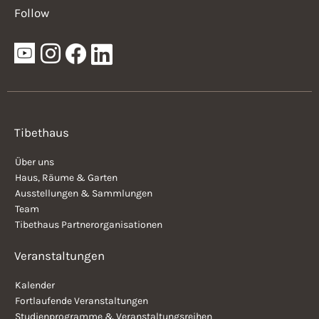
Follow
Tibethaus
Über uns
Haus, Räume & Garten
Ausstellungen & Sammlungen
Team
Tibethaus Partnerorganisationen
Veranstaltungen
Kalender
Fortlaufende Veranstaltungen
Studienprogramme & Veranstaltungsreihen