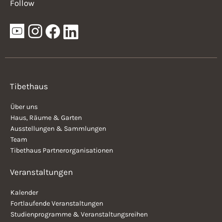
Follow
Tibethaus
Über uns
Haus, Räume & Garten
Ausstellungen & Sammlungen
Team
Tibethaus Partnerorganisationen
Veranstaltungen
Kalender
Fortlaufende Veranstaltungen
Studienprogramme & Veranstaltungsreihen