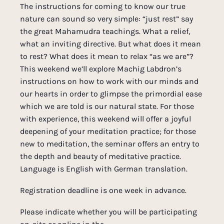
The instructions for coming to know our true
nature can sound so very simple: “just rest” say
the great Mahamudra teachings. What a relief,
what an inviting directive. But what does it mean
to rest? What does it mean to relax “as we are”?
This weekend we’ll explore Machig Labdron’s
instructions on how to work with our minds and
our hearts in order to glimpse the primordial ease
which we are told is our natural state. For those
with experience, this weekend will offer a joyful
deepening of your meditation practice; for those
new to meditation, the seminar offers an entry to
the depth and beauty of meditative practice.
Language is English with German translation.
Registration deadline is one week in advance.
Please indicate whether you will be participating