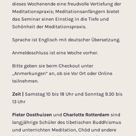
dieses Wochenende eine freudvolle Vertiefung der
Meditationspraxis; Meditationsanfängern bietet
das Seminar einen Einstieg in die Tiefe und
Schönheit der Meditationspraxis.
Sprache ist Englisch mit deutscher Übersetzung.
Anmeldeschluss ist eine Woche vorher.
Bitte geben sie beim Checkout unter
„Anmerkungen“ an, ob sie Vor Ort oder Online
teilnehmen.
Zeit |
Samstag 10 bis 18 Uhr und Sonntag 9.30 bis
13 Uhr
Pieter Oosthuizen
und
Charlotte Rotterdam
sind
langjährige Schüler des tibetischen Buddhismus
und unterrichten Meditation, Chöd und andere