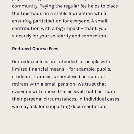
community. Paying the regular fee helps to place
the Tibethaus on a stable foundation while
ensuring participation for everyone. A small
contribution with a big impact – thank you
sincerely for your solidarity and connection.
Reduced Course Fees
Our reduced fees are intended for people with
limited financial means – for example, pupils,
students, trainees, unemployed persons, or
retirees with a small pension. We trust that
everyone will choose the fee level that best suits
their personal circumstances. In individual cases,
we may ask for supporting documentation.