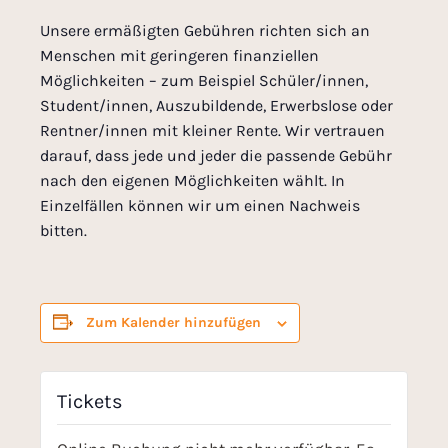
Unsere ermäßigten Gebühren richten sich an
Menschen mit geringeren finanziellen
Möglichkeiten – zum Beispiel Schüler/innen,
Student/innen, Auszubildende, Erwerbslose oder
Rentner/innen mit kleiner Rente. Wir vertrauen
darauf, dass jede und jeder die passende Gebühr
nach den eigenen Möglichkeiten wählt. In
Einzelfällen können wir um einen Nachweis
bitten.
Zum Kalender hinzufügen
Tickets