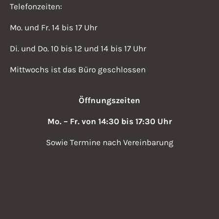
Telefonzeiten:
Mo. und Fr. 14 bis 17 Uhr
Di. und Do. 10 bis 12 und 14 bis 17 Uhr
Mittwochs ist das Büro geschlossen
Öffnungszeiten
Mo. – Fr. von 14:30 bis 17:30 Uhr
Sowie Termine nach Vereinbarung