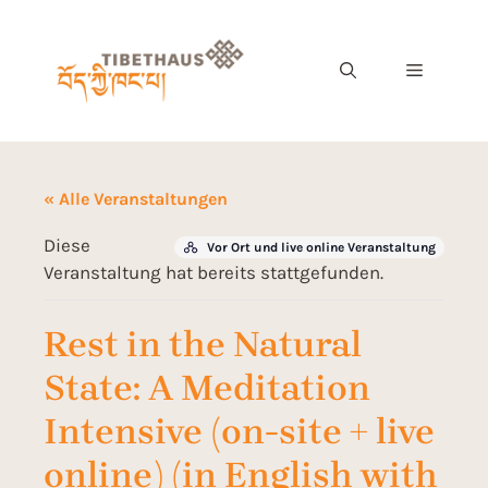
« Alle Veranstaltungen
Diese
Vor Ort und live online Veranstaltung
Veranstaltung hat bereits stattgefunden.
Rest in the Natural
State: A Meditation
Intensive (on-site + live
online) (in English with