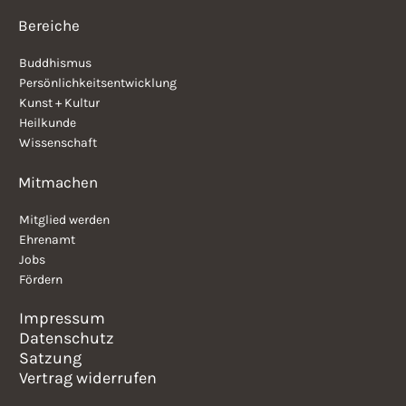
Bereiche
Buddhismus
Persönlichkeitsentwicklung
Kunst + Kultur
Heilkunde
Wissenschaft
Mitmachen
Mitglied werden
Ehrenamt
Jobs
Fördern
Impressum
Datenschutz
Satzung
Vertrag widerrufen