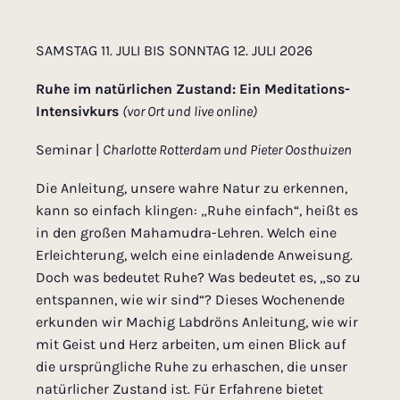
SAMSTAG 11. JULI BIS SONNTAG 12. JULI 2026
Ruhe im natürlichen Zustand: Ein Meditations-
Intensivkurs
(vor Ort und live online)
Seminar |
Charlotte Rotterdam und Pieter Oosthuizen
Die Anleitung, unsere wahre Natur zu erkennen,
kann so einfach klingen: „Ruhe einfach“, heißt es
in den großen Mahamudra-Lehren. Welch eine
Erleichterung, welch eine einladende Anweisung.
Doch was bedeutet Ruhe? Was bedeutet es, „so zu
entspannen, wie wir sind“? Dieses Wochenende
erkunden wir Machig Labdröns Anleitung, wie wir
mit Geist und Herz arbeiten, um einen Blick auf
die ursprüngliche Ruhe zu erhaschen, die unser
natürlicher Zustand ist. Für Erfahrene bietet