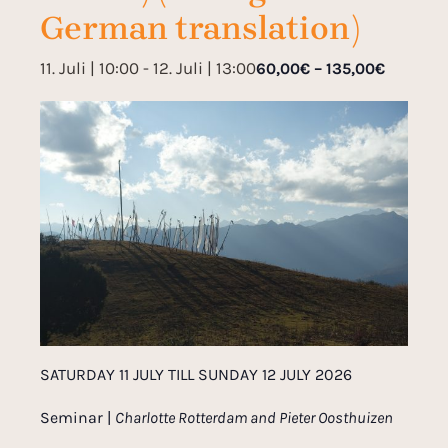
German translation)
11. Juli | 10:00
-
12. Juli | 13:00
60,00€ – 135,00€
SATURDAY 11 JULY TILL SUNDAY 12 JULY 2026
Seminar |
Charlotte Rotterdam and Pieter Oosthuizen