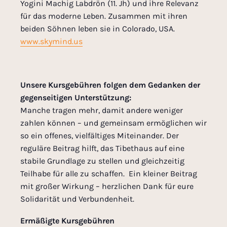
Yogini Machig Labdrön (11. Jh) und ihre Relevanz
für das moderne Leben. Zusammen mit ihren
beiden Söhnen leben sie in Colorado, USA.
www.skymind.us
Unsere Kursgebühren folgen dem Gedanken der
gegenseitigen Unterstützung:
Manche tragen mehr, damit andere weniger
zahlen können – und gemeinsam ermöglichen wir
so ein offenes, vielfältiges Miteinander. Der
reguläre Beitrag hilft, das Tibethaus auf eine
stabile Grundlage zu stellen und gleichzeitig
Teilhabe für alle zu schaffen. Ein kleiner Beitrag
mit großer Wirkung – herzlichen Dank für eure
Solidarität und Verbundenheit.
Ermäßigte Kursgebühren