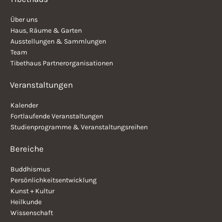
Über uns
Haus, Räume & Garten
Ausstellungen & Sammlungen
Team
Tibethaus Partnerorganisationen
Veranstaltungen
Kalender
Fortlaufende Veranstaltungen
Studienprogramme & Veranstaltungsreihen
Bereiche
Buddhismus
Persönlichkeitsentwicklung
Kunst + Kultur
Heilkunde
Wissenschaft