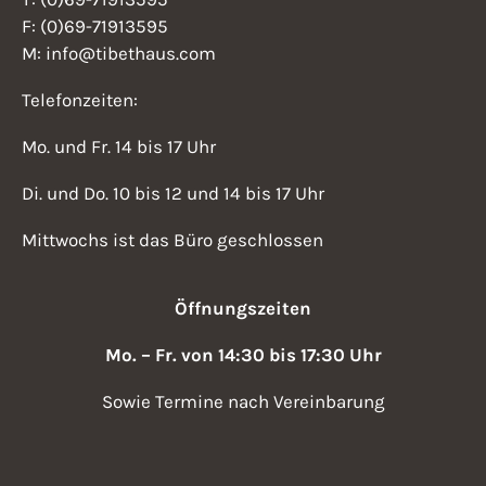
F: (0)69-71913595
M: info@tibethaus.com
Telefonzeiten:
Mo. und Fr. 14 bis 17 Uhr
Di. und Do. 10 bis 12 und 14 bis 17 Uhr
Mittwochs ist das Büro geschlossen
Öffnungszeiten
Mo. – Fr. von 14:30 bis 17:30 Uhr
Sowie Termine nach Vereinbarung