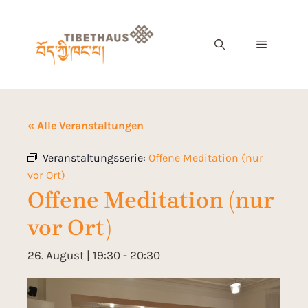
« Alle Veranstaltungen
Veranstaltungsserie:
Offene Meditation (nur
vor Ort)
Offene Meditation (nur
vor Ort)
26. August | 19:30
-
20:30