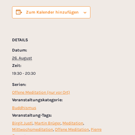
Zum Kalender hinzufügen
DETAILS
Datum:
26. August
Zeit:
19:30 - 20:30
Serien:
Offene Meditation (nur vor Ort)
Veranstaltungskategorie:
Buddhismus
Veranstaltung-Tags:
Birgit Justl
,
Martin Brüger
,
Meditation
,
Mittwochsmeditation
,
Offene Meditation
,
Pierre