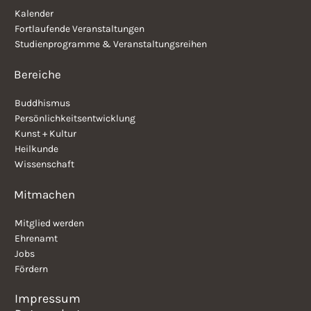
Kalender
Fortlaufende Veranstaltungen
Studienprogramme & Veranstaltungsreihen
Bereiche
Buddhismus
Persönlichkeitsentwicklung
Kunst + Kultur
Heilkunde
Wissenschaft
Mitmachen
Mitglied werden
Ehrenamt
Jobs
Fördern
Impressum