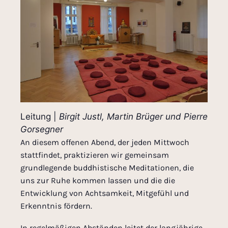
Leitung |
Birgit Justl, Martin Brüger und Pierre
Gorsegner
An diesem offenen Abend, der jeden Mittwoch
stattfindet, praktizieren wir gemeinsam
grundlegende buddhistische Meditationen, die
uns zur Ruhe kommen lassen und die die
Entwicklung von Achtsamkeit, Mitgefühl und
Erkenntnis fördern.
In regelmäßigen Abständen leitet der langjährige