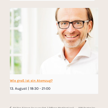
Wie groß ist ein Atemzug?
13. August | 18:30
-
21:00
108 Portraits