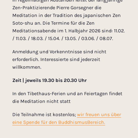
Zen-Praktizierende Pierre Gorsegner die
Meditation in der Tradition des japanischen Zen
Soto-shu an. Die Termine für die Zen
Meditationsabende im 1. Halbjahr 2026 sind: 11.02.
/ 11.03. / 18.03. / 15.04. / 13.05. / 03.06. / 08.07.
Anmeldung und Vorkenntnisse sind nicht
erforderlich. Interessierte sind jederzeit
willkommen.
Zeit | jeweils 19.30 bis 20.30 Uhr
In den Tibethaus-Ferien und an Feiertagen findet
die Meditation nicht statt
Die Teilnahme ist kostenlos;
wir freuen uns über
eine Spende für den BuddhismusBereich.