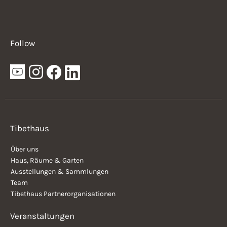
Follow
Tibethaus
Über uns
Haus, Räume & Garten
Ausstellungen & Sammlungen
Team
Tibethaus Partnerorganisationen
Veranstaltungen