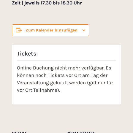
Zeit | jeweils 17.30 bis 18.30 Uhr
Zum Kalender hinzufügen
Tickets
Online Buchung nicht mehr verfügbar. Es
können noch Tickets vor Ort am Tag der
Veranstaltung gekauft werden (gilt nur für
vor Ort Teilnahme).