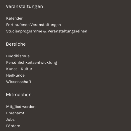
Veranstaltungen
Kalender
Fortlaufende Veranstaltungen
Studienprogramme & Veranstaltungsreihen
Bereiche
Buddhismus
Persönlichkeitsentwicklung
Kunst + Kultur
Heilkunde
Wissenschaft
Mitmachen
Mitglied werden
Ehrenamt
Jobs
Fördern