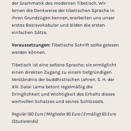
der Grammatik des modernen Tibetisch. Wir
lernen die Denkweise der tibetischen Sprache in
ihren Grundzügen kennen, erarbeiten uns unser
erstes Basisvokabular und bilden die ersten
einfachen Sätze.
Voraussetzungen:
Tibetische Schrift sollte gelesen
werden können.
Tibetisch ist eine seltene Sprache; sie ermöglicht
einen direkten Zugang zu einem tiefgründigen
Verständnis der buddhistischen Lehren. S. H. der
XIV. Dalai Lama betont regelmäßig die
Dringlichkeit und Wichtigkeit des Erhalts dieses
wertvollen Schatzes und seines Schlüssels.
Regulär 160 Euro | Mitglieder 95 Euro | Ermäßigt 65 Euro
(Studierende)