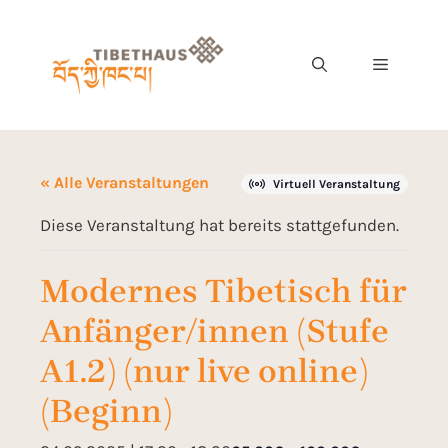
« Alle Veranstaltungen
Virtuell Veranstaltung
Diese Veranstaltung hat bereits stattgefunden.
Modernes Tibetisch für
Anfänger/innen (Stufe
A1.2) (nur live online)
(Beginn)