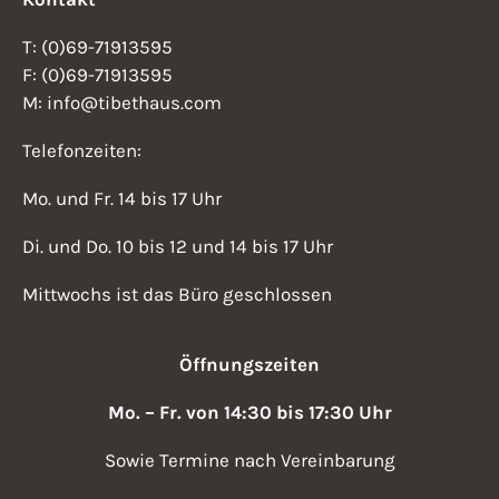
T: (0)69-71913595
F: (0)69-71913595
M: info@tibethaus.com
Telefonzeiten:
Mo. und Fr. 14 bis 17 Uhr
Di. und Do. 10 bis 12 und 14 bis 17 Uhr
Mittwochs ist das Büro geschlossen
Öffnungszeiten
Mo. – Fr. von 14:30 bis 17:30 Uhr
Sowie Termine nach Vereinbarung