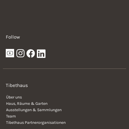
Follow
Tibethaus
Über uns
Haus, Räume & Garten
Ausstellungen & Sammlungen
Team
Tibethaus Partnerorganisationen