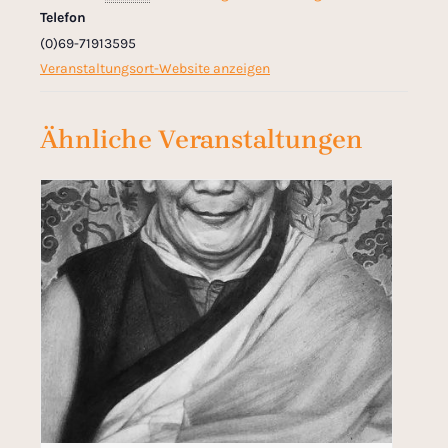
Telefon
(0)69-71913595
Veranstaltungsort-Website anzeigen
Ähnliche Veranstaltungen