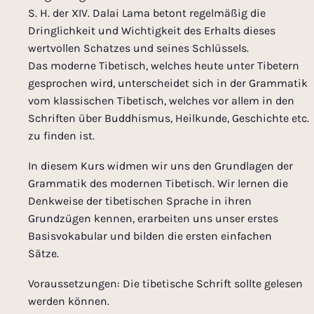
S. H. der XIV. Dalai Lama betont regelmäßig die
Dringlichkeit und Wichtigkeit des Erhalts dieses
wertvollen Schatzes und seines Schlüssels.
Das moderne Tibetisch, welches heute unter Tibetern
gesprochen wird, unterscheidet sich in der Grammatik
vom klassischen Tibetisch, welches vor allem in den
Schriften über Buddhismus, Heilkunde, Geschichte etc.
zu finden ist.
In diesem Kurs widmen wir uns den Grundlagen der
Grammatik des modernen Tibetisch. Wir lernen die
Denkweise der tibetischen Sprache in ihren
Grundzügen kennen, erarbeiten uns unser erstes
Basisvokabular und bilden die ersten einfachen
Sätze.
Voraussetzungen: Die tibetische Schrift sollte gelesen
werden können.