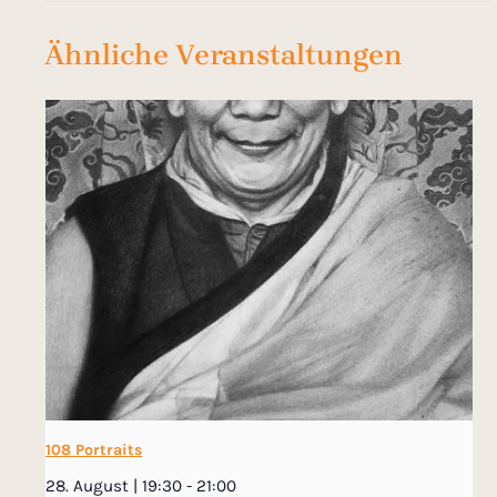
Ähnliche Veranstaltungen
108 Portraits
28. August | 19:30
-
21:00