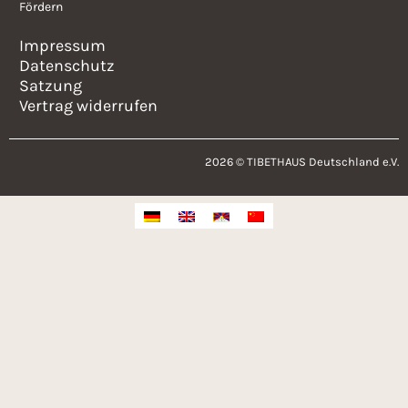
Fördern
Impressum
Datenschutz
Satzung
Vertrag widerrufen
2026 © TIBETHAUS Deutschland e.V.