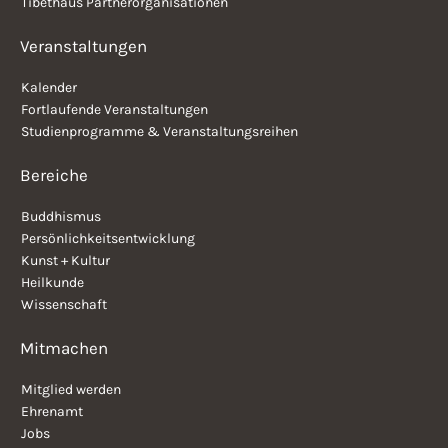
Tibethaus Partnerorganisationen
Veranstaltungen
Kalender
Fortlaufende Veranstaltungen
Studienprogramme & Veranstaltungsreihen
Bereiche
Buddhismus
Persönlichkeitsentwicklung
Kunst + Kultur
Heilkunde
Wissenschaft
Mitmachen
Mitglied werden
Ehrenamt
Jobs