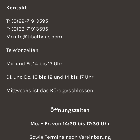
Kontakt
T: (0)69-71913595
F: (0)69-71913595
M: info@tibethaus.com
Telefonzeiten:
Mo. und Fr. 14 bis 17 Uhr
Di. und Do. 10 bis 12 und 14 bis 17 Uhr
Mittwochs ist das Büro geschlossen
Öffnungszeiten
Mo. – Fr. von 14:30 bis 17:30 Uhr
Sowie Termine nach Vereinbarung