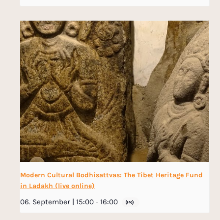
Modern Cultural Bodhisattvas: The Tibet Heritage Fund
in Ladakh (live online)
06. September | 15:00
-
16:00