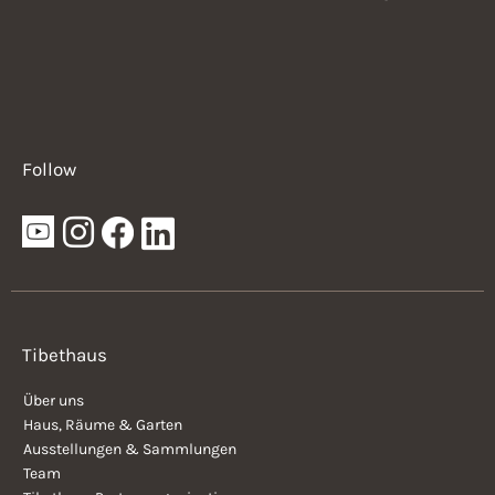
Follow
Tibethaus
Über uns
Haus, Räume & Garten
Ausstellungen & Sammlungen
Team