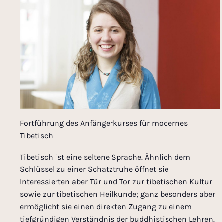
Fortführung des Anfängerkurses für modernes
Tibetisch
Tibetisch ist eine seltene Sprache. Ähnlich dem
Schlüssel zu einer Schatztruhe öffnet sie
Interessierten aber Tür und Tor zur tibetischen Kultur
sowie zur tibetischen Heilkunde; ganz besonders aber
ermöglicht sie einen direkten Zugang zu einem
tiefgründigen Verständnis der buddhistischen Lehren.