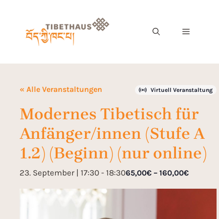
« Alle Veranstaltungen
Virtuell Veranstaltung
Modernes Tibetisch für
Anfänger/innen (Stufe A
1.2) (Beginn) (nur online)
23. September | 17:30
-
18:30
65,00€ – 160,00€