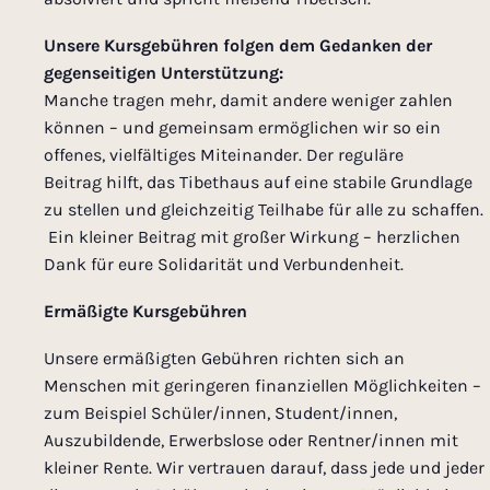
Unsere Kursgebühren folgen dem Gedanken der
gegenseitigen Unterstützung:
Manche tragen mehr, damit andere weniger zahlen
können – und gemeinsam ermöglichen wir so ein
offenes, vielfältiges Miteinander. Der reguläre
Beitrag hilft, das Tibethaus auf eine stabile Grundlage
zu stellen und gleichzeitig Teilhabe für alle zu schaffen.
Ein kleiner Beitrag mit großer Wirkung – herzlichen
Dank für eure Solidarität und Verbundenheit.
Ermäßigte Kursgebühren
Unsere ermäßigten Gebühren richten sich an
Menschen mit geringeren finanziellen Möglichkeiten –
zum Beispiel Schüler/innen, Student/innen,
Auszubildende, Erwerbslose oder Rentner/innen mit
kleiner Rente. Wir vertrauen darauf, dass jede und jeder