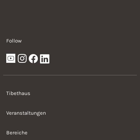
Follow
Tibethaus
Veranstaltungen
Bereiche