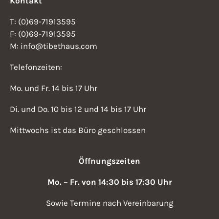
Kontakt
T: (0)69-71913595
F: (0)69-71913595
M: info@tibethaus.com
Telefonzeiten:
Mo. und Fr. 14 bis 17 Uhr
Di. und Do. 10 bis 12 und 14 bis 17 Uhr
Mittwochs ist das Büro geschlossen
Öffnungszeiten
Mo. – Fr. von 14:30 bis 17:30 Uhr
Sowie Termine nach Vereinbarung