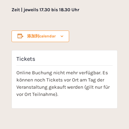
Zeit | jeweils 17.30 bis 18.30 Uhr
添加到calendar
Tickets
Online Buchung nicht mehr verfügbar. Es
können noch Tickets vor Ort am Tag der
Veranstaltung gekauft werden (gilt nur für
vor Ort Teilnahme).