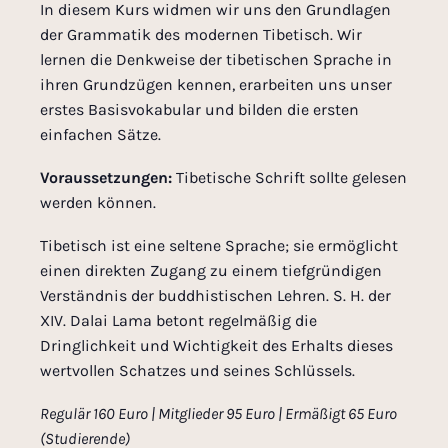
In diesem Kurs widmen wir uns den Grundlagen
der Grammatik des modernen Tibetisch. Wir
lernen die Denkweise der tibetischen Sprache in
ihren Grundzügen kennen, erarbeiten uns unser
erstes Basisvokabular und bilden die ersten
einfachen Sätze.
Voraussetzungen:
Tibetische Schrift sollte gelesen
werden können.
Tibetisch ist eine seltene Sprache; sie ermöglicht
einen direkten Zugang zu einem tiefgründigen
Verständnis der buddhistischen Lehren. S. H. der
XIV. Dalai Lama betont regelmäßig die
Dringlichkeit und Wichtigkeit des Erhalts dieses
wertvollen Schatzes und seines Schlüssels.
Regulär 160 Euro | Mitglieder 95 Euro | Ermäßigt 65 Euro
(Studierende)