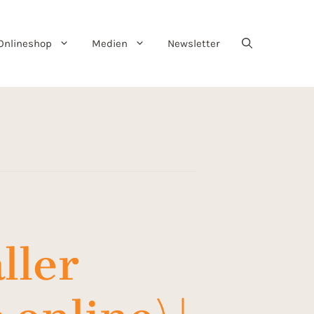
Onlineshop
Medien
Newsletter
ller