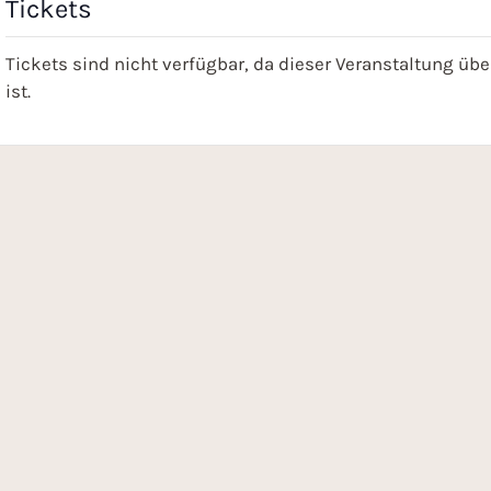
Tickets
Tickets sind nicht verfügbar, da dieser Veranstaltung übe
ist.