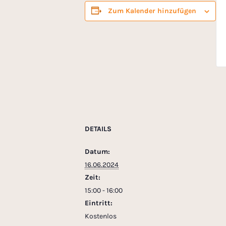
Zum Kalender hinzufügen
DETAILS
Datum:
16.06.2024
Zeit:
15:00 - 16:00
Eintritt:
Kostenlos