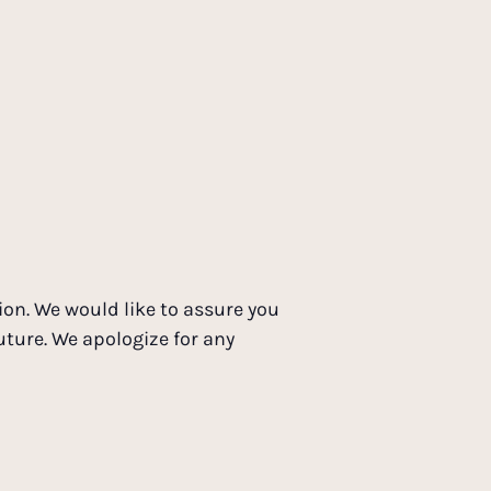
ion. We would like to assure you
uture. We apologize for any