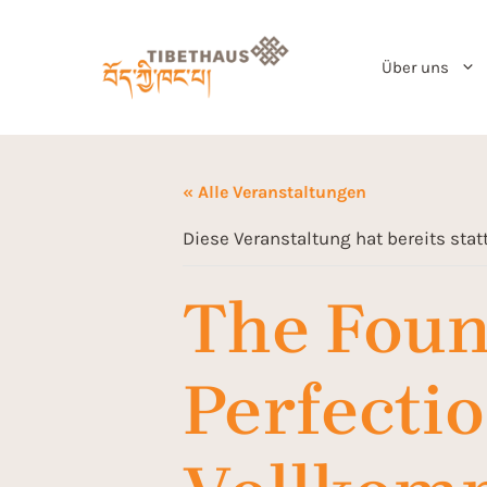
Über uns
« Alle Veranstaltungen
Diese Veranstaltung hat bereits sta
The Found
Perfectio