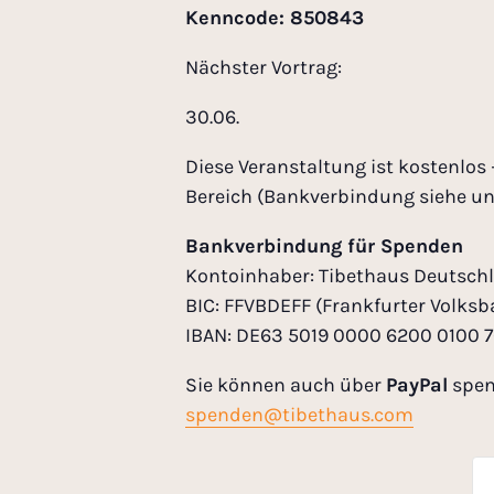
Kenncode: 850843
Nächster Vortrag:
30.06.
Diese Veranstaltung ist kostenlos
Bereich (Bankverbindung siehe un
Bankverbindung für Spenden
Kontoinhaber: Tibethaus Deutschl
BIC: FFVBDEFF (Frankfurter Volksb
IBAN: DE63 5019 0000 6200 0100 
Sie können auch über
PayPal
spen
spenden@tibethaus.com