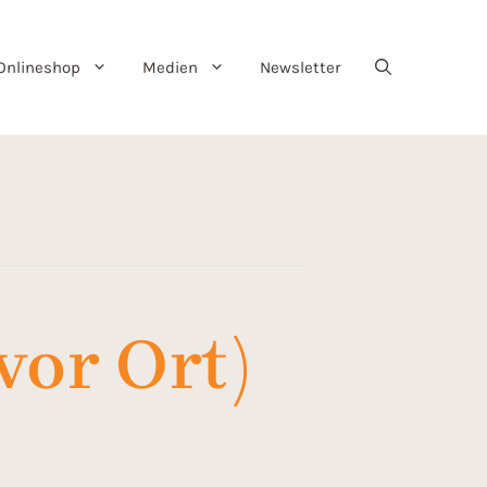
Onlineshop
Medien
Newsletter
vor Ort)