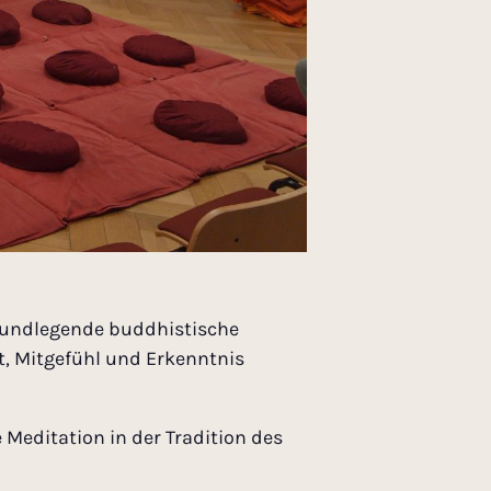
grundlegende buddhistische
, Mitgefühl und Erkenntnis
 Meditation in der Tradition des