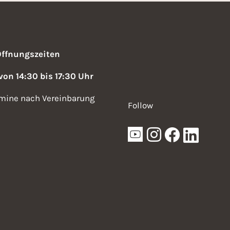
Öffnungszeiten
 von 14:30 bis 17:30 Uhr
mine nach Vereinbarung
Follow