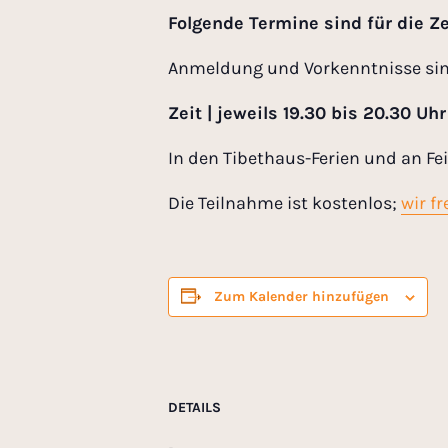
Folgende Termine sind für die Ze
Anmeldung und Vorkenntnisse sind 
Zeit | jeweils 19.30 bis 20.30 Uhr
In den Tibethaus-Ferien und an Fei
Die Teilnahme ist kostenlos;
wir f
Zum Kalender hinzufügen
DETAILS