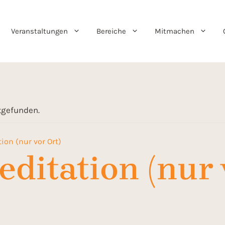
Veranstaltungen
Bereiche
Mitmachen
ttgefunden.
ion (nur vor Ort)
ditation (nur 