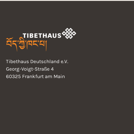
Tibethaus Deutschland e.V.
Georg-Voigt-Straße 4
60325 Frankfurt am Main