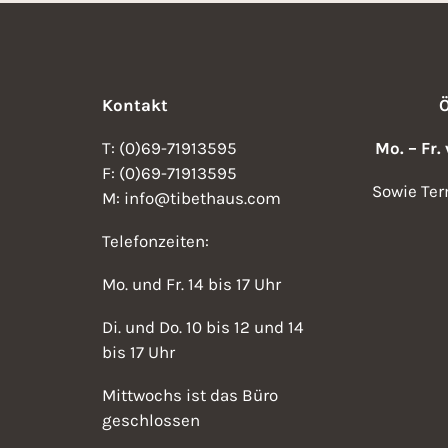
Kontakt
T: (0)69-71913595
Mo. – Fr.
F: (0)69-71913595
Sowie Ter
M: info@tibethaus.com
Telefonzeiten:
Mo. und Fr. 14 bis 17 Uhr
Di. und Do. 10 bis 12 und 14
bis 17 Uhr
Mittwochs ist das Büro
geschlossen