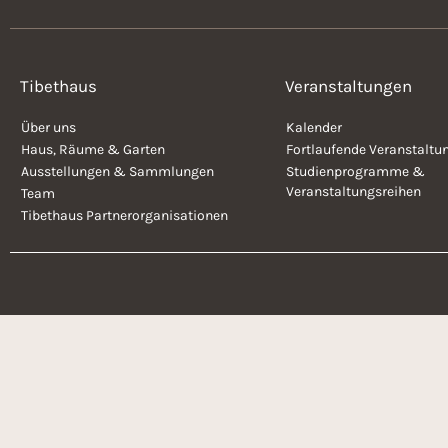
Tibethaus
Veranstaltungen
Über uns
Kalender
Haus, Räume & Garten
Fortlaufende Veranstaltu
Ausstellungen & Sammlungen
Studienprogramme &
Veranstaltungsreihen
Team
Tibethaus Partnerorganisationen