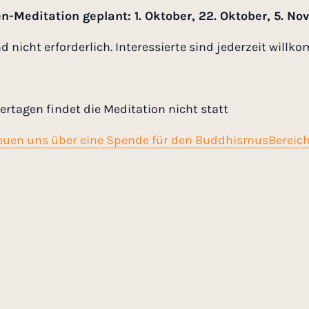
n-Meditation geplant: 1.
Oktober, 22. Oktober, 5. N
nicht erforderlich. Interessierte sind jederzeit willk
ertagen findet die Meditation nicht statt
reuen uns über eine Spende für den BuddhismusBereich