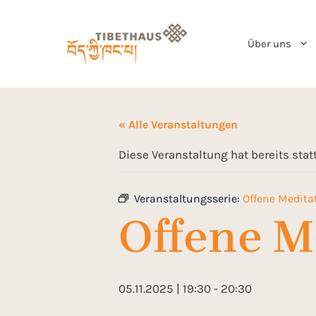
Über uns
« Alle Veranstaltungen
Diese Veranstaltung hat bereits sta
Veranstaltungsserie:
Offene Meditat
Offene Me
05.11.2025 | 19:30
-
20:30