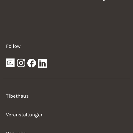
Follow
Tibethaus
Veranstaltungen