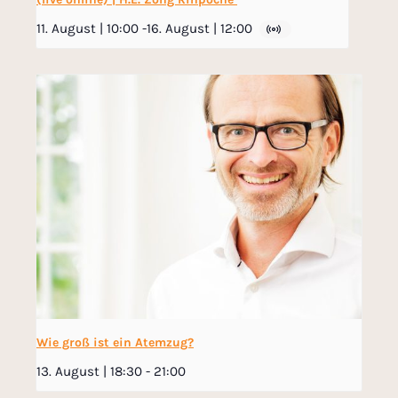
11. August | 10:00
-
16. August | 12:00
Wie groß ist ein Atemzug?
13. August | 18:30
-
21:00