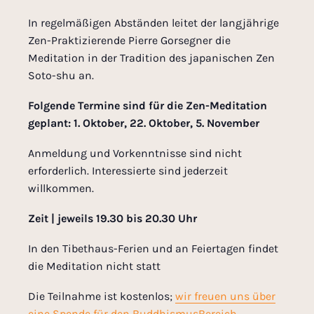
In regelmäßigen Abständen leitet der langjährige
Zen-Praktizierende Pierre Gorsegner die
Meditation in der Tradition des japanischen Zen
Soto-shu an.
Folgende Termine sind für die Zen-Meditation
geplant: 1.
Oktober, 22. Oktober, 5. November
Anmeldung und Vorkenntnisse sind nicht
erforderlich. Interessierte sind jederzeit
willkommen.
Zeit | jeweils 19.30 bis 20.30 Uhr
In den Tibethaus-Ferien und an Feiertagen findet
die Meditation nicht statt
Die Teilnahme ist kostenlos;
wir freuen uns über
eine Spende für den BuddhismusBereich.