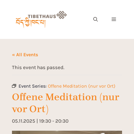
« All Events
This event has passed.
Event Series:
Offene Meditation (nur vor Ort)
Offene Meditation (nur
vor Ort)
05.11.2025 | 19:30
-
20:30