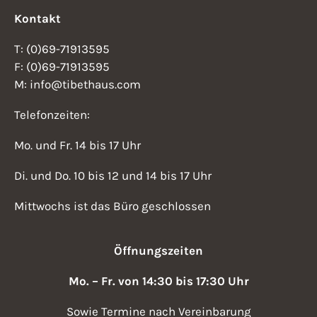
Kontakt
T: (0)69-71913595
F: (0)69-71913595
M: info@tibethaus.com
Telefonzeiten:
Mo. und Fr. 14 bis 17 Uhr
Di. und Do. 10 bis 12 und 14 bis 17 Uhr
Mittwochs ist das Büro geschlossen
Öffnungszeiten
Mo. – Fr. von 14:30 bis 17:30 Uhr
Sowie Termine nach Vereinbarung