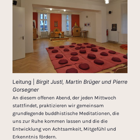
Leitung |
Birgit Justl, Martin Brüger und Pierre
Gorsegner
An diesem offenen Abend, der jeden Mittwoch
stattfindet, praktizieren wir gemeinsam
grundlegende buddhistische Meditationen, die
uns zur Ruhe kommen lassen und die die
Entwicklung von Achtsamkeit, Mitgefühl und
Erkenntnis fördern.