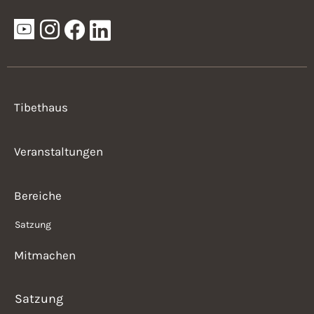
Tibethaus
Veranstaltungen
Bereiche
Satzung
Mitmachen
Satzung