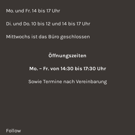
Mo. und Fr. 14 bis 17 Uhr
Di. und Do. 10 bis 12 und 14 bis 17 Uhr
Mittwochs ist das Büro geschlossen
Öffnungszeiten
Mo. – Fr. von 14:30 bis 17:30 Uhr
Sowie Termine nach Vereinbarung
Follow