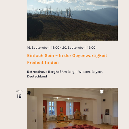
16. September | 18:00
-
20. September | 15:00
Einfach Sein – In der Gegenwärtigkeit
Freiheit finden
Retreathaus Berghof
Am Berg 1, Wiesen, Bayern,
Deutschland
WED
16