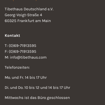
Tibethaus Deutschland e.V.
Georg-Voigt-Straße 4
60325 Frankfurt am Main
Kontakt
T: (0)69-71913595
F: (0)69-71913595
M: info@tibethaus.com
Telefonzeiten:
Mo. und Fr. 14 bis 17 Uhr
Di. und Do. 10 bis 12 und 14 bis 17 Uhr
Mittwochs ist das Büro geschlossen