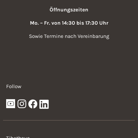
Öffnungszeiten
Mo. – Fr. von 14:30 bis 17:30 Uhr
Sowie Termine nach Vereinbarung
Follow
Tibethaus