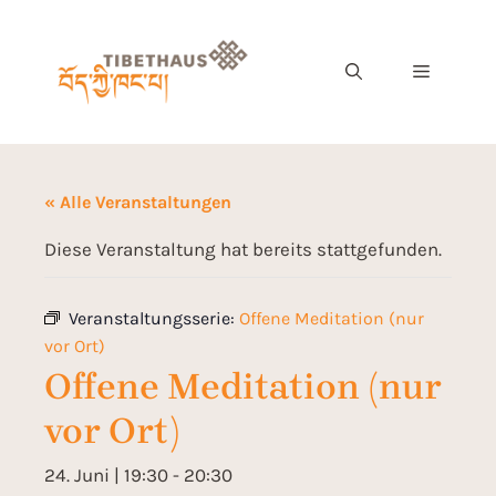
« Alle Veranstaltungen
Diese Veranstaltung hat bereits stattgefunden.
Veranstaltungsserie:
Offene Meditation (nur
vor Ort)
Offene Meditation (nur
vor Ort)
24. Juni | 19:30
-
20:30