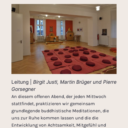
Leitung |
Birgit Justl, Martin Brüger und Pierre
Gorsegner
An diesem offenen Abend, der jeden Mittwoch
stattfindet, praktizieren wir gemeinsam
grundlegende buddhistische Meditationen, die
uns zur Ruhe kommen lassen und die die
Entwicklung von Achtsamkeit, Mitgefühl und