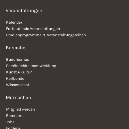
Veranstaltungen
Kalender
Fortlaufende Veranstaltungen
Studienprogramme & Veranstaltungsreihen
Bereiche
Buddhismus
Persönlichkeitsentwicklung
Kunst + Kultur
Heilkunde
Wissenschaft
Mitmachen
Mitglied werden
Ehrenamt
Jobs
Fördern