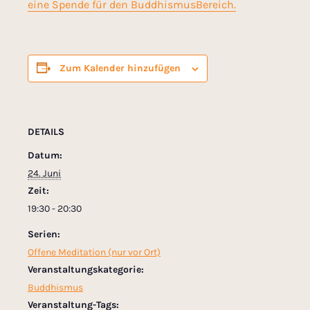
eine Spende für den BuddhismusBereich.
Zum Kalender hinzufügen
DETAILS
Datum:
24. Juni
Zeit:
19:30 - 20:30
Serien:
Offene Meditation (nur vor Ort)
Veranstaltungskategorie:
Buddhismus
Veranstaltung-Tags: