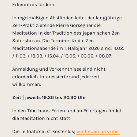
Erkenntnis fördern.
In regelmäßigen Abständen leitet der langjährige
Zen-Praktizierende Pierre Gorsegner die
Meditation in der Tradition des japanischen Zen
Soto-shu an. Die Termine für die Zen
Meditationsabende im 1. Halbjahr 2026 sind: 11.02.
/ 11.03. / 18.03. / 15.04. / 13.05. / 03.06. / 08.07.
Anmeldung und Vorkenntnisse sind nicht
erforderlich. Interessierte sind jederzeit
willkommen.
Zeit | jeweils 19.30 bis 20.30 Uhr
In den Tibethaus-Ferien und an Feiertagen findet
die Meditation nicht statt
Die Teilnahme ist kostenlos;
wir freuen uns über