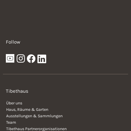
Follow
Tibethaus
Über uns
Haus, Räume & Garten
Ausstellungen & Sammlungen
Team
Tibethaus Partnerorganisationen