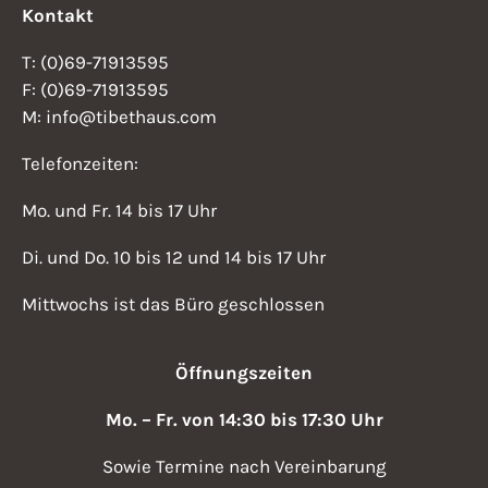
Kontakt
T: (0)69-71913595
F: (0)69-71913595
M: info@tibethaus.com
Telefonzeiten:
Mo. und Fr. 14 bis 17 Uhr
Di. und Do. 10 bis 12 und 14 bis 17 Uhr
Mittwochs ist das Büro geschlossen
Öffnungszeiten
Mo. – Fr. von 14:30 bis 17:30 Uhr
Sowie Termine nach Vereinbarung