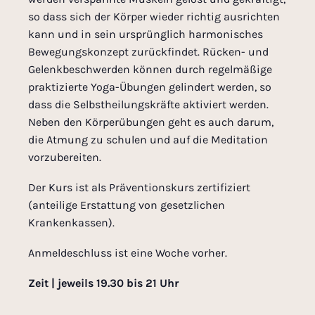
so dass sich der Körper wieder richtig ausrichten
kann und in sein ursprünglich harmonisches
Bewegungskonzept zurückfindet. Rücken- und
Gelenkbeschwerden können durch regelmäßige
praktizierte Yoga-Übungen gelindert werden, so
dass die Selbstheilungskräfte aktiviert werden.
Neben den Körperübungen geht es auch darum,
die Atmung zu schulen und auf die Meditation
vorzubereiten.
Der Kurs ist als Präventionskurs zertifiziert
(anteilige Erstattung von gesetzlichen
Krankenkassen).
Anmeldeschluss ist eine Woche vorher.
Zeit | jeweils 19.30 bis 21 Uhr