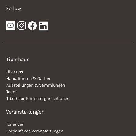
Follow
Tibethaus
Über uns
Haus, Räume & Garten
Ausstellungen & Sammlungen
Team
Tibethaus Partnerorganisationen
Veranstaltungen
Kalender
Fortlaufende Veranstaltungen