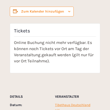
Zum Kalender hinzufügen
Tickets
Online Buchung nicht mehr verfügbar. Es
können noch Tickets vor Ort am Tag der
Veranstaltung gekauft werden (gilt nur für
vor Ort Teilnahme).
DETAILS
VERANSTALTER
Datum:
Tibethaus Deutschland