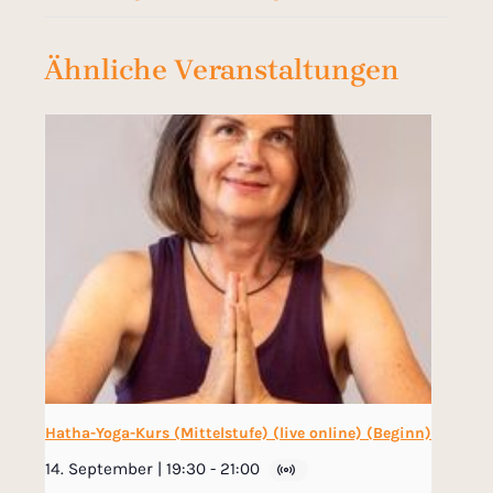
Ähnliche Veranstaltungen
Hatha-Yoga-Kurs (Mittelstufe) (live online) (Beginn)
14. September | 19:30
-
21:00