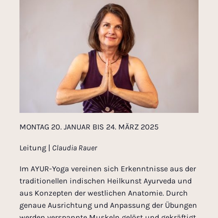
MONTAG 20. JANUAR BIS 24. MÄRZ 2025
Leitung |
Claudia Rauer
Im AYUR-Yoga vereinen sich Erkenntnisse aus der
traditionellen indischen Heilkunst Ayurveda und
aus Konzepten der westlichen Anatomie. Durch
genaue Ausrichtung und Anpassung der Übungen
werden verspannte Muskeln gelöst und gekräftigt,