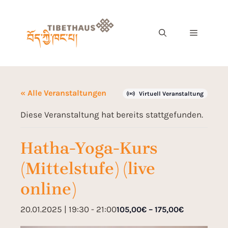
« Alle Veranstaltungen
Virtuell Veranstaltung
Diese Veranstaltung hat bereits stattgefunden.
Hatha-Yoga-Kurs
(Mittelstufe) (live
online)
20.01.2025 | 19:30
-
21:00
105,00€ – 175,00€