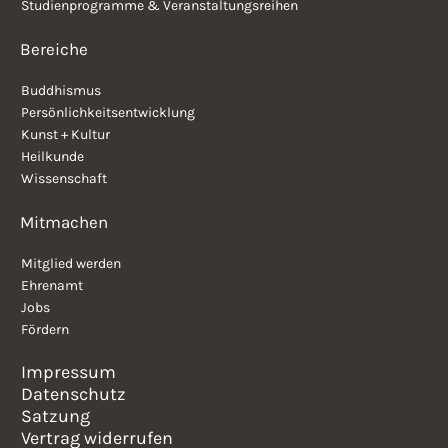
Studienprogramme & Veranstaltungsreihen
Bereiche
Buddhismus
Persönlichkeitsentwicklung
Kunst + Kultur
Heilkunde
Wissenschaft
Mitmachen
Mitglied werden
Ehrenamt
Jobs
Fördern
Impressum
Datenschutz
Satzung
Vertrag widerrufen