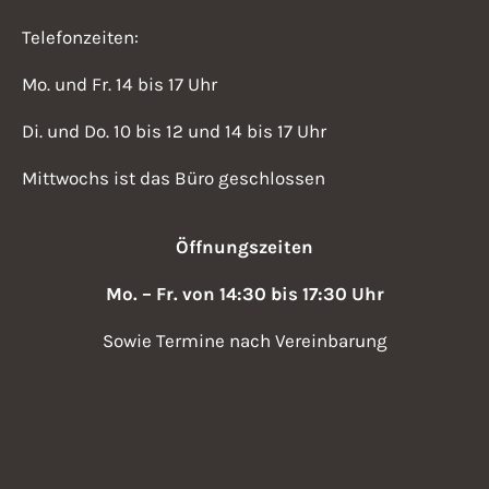
Telefonzeiten:
Mo. und Fr. 14 bis 17 Uhr
Di. und Do. 10 bis 12 und 14 bis 17 Uhr
Mittwochs ist das Büro geschlossen
Öffnungszeiten
Mo. – Fr. von 14:30 bis 17:30 Uhr
Sowie Termine nach Vereinbarung