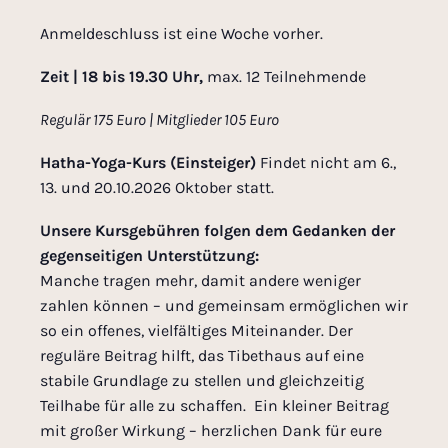
Anmeldeschluss ist eine Woche vorher.
Zeit | 18 bis 19.30 Uhr,
max. 12 Teilnehmende
Regulär 175 Euro | Mitglieder 105 Euro
Hatha-Yoga-Kurs
(Einsteiger)
Findet nicht am 6.,
13. und 20.10.2026 Oktober statt.
Unsere Kursgebühren folgen dem Gedanken der
gegenseitigen Unterstützung:
Manche tragen mehr, damit andere weniger
zahlen können – und gemeinsam ermöglichen wir
so ein offenes, vielfältiges Miteinander. Der
reguläre Beitrag hilft, das Tibethaus auf eine
stabile Grundlage zu stellen und gleichzeitig
Teilhabe für alle zu schaffen. Ein kleiner Beitrag
mit großer Wirkung – herzlichen Dank für eure