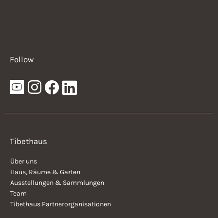
Follow
Tibethaus
Über uns
Haus, Räume & Garten
Ausstellungen & Sammlungen
Team
Tibethaus Partnerorganisationen