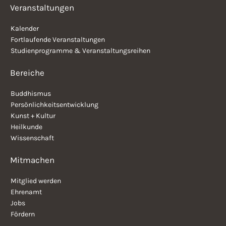
Veranstaltungen
Kalender
Fortlaufende Veranstaltungen
Studienprogramme & Veranstaltungsreihen
Bereiche
Buddhismus
Persönlichkeitsentwicklung
Kunst + Kultur
Heilkunde
Wissenschaft
Mitmachen
Mitglied werden
Ehrenamt
Jobs
Fördern