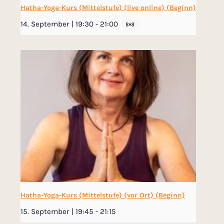
Hatha-Yoga-Kurs (Mittelstufe) (live online) (Beginn)
14. September | 19:30
-
21:00
Hatha-Yoga-Kurs (Mittelstufe) (vor Ort) (Beginn)
15. September | 19:45
-
21:15