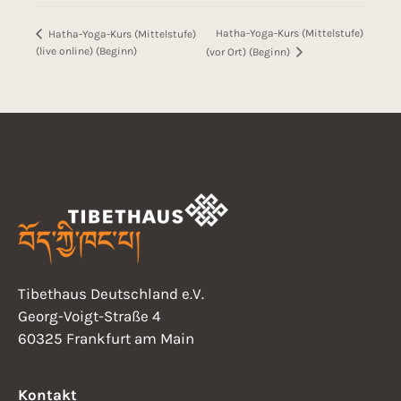
Hatha-Yoga-Kurs (Mittelstufe)
Hatha-Yoga-Kurs (Mittelstufe)
(live online) (Beginn)
(vor Ort) (Beginn)
Tibethaus Deutschland e.V.
Georg-Voigt-Straße 4
60325 Frankfurt am Main
Kontakt