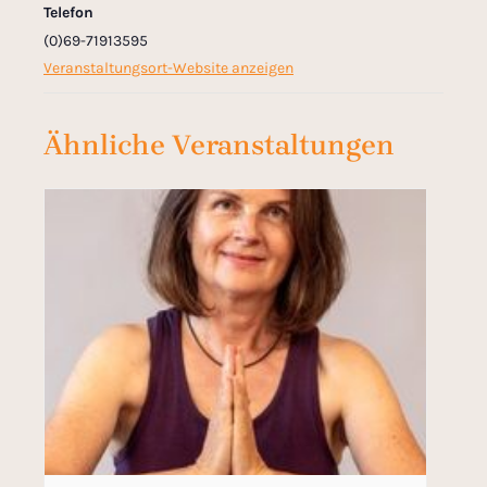
Telefon
(0)69-71913595
Veranstaltungsort-Website anzeigen
Ähnliche Veranstaltungen