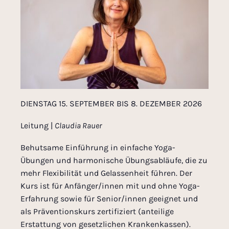
DIENSTAG 15. SEPTEMBER BIS 8. DEZEMBER 2026
Leitung |
Claudia Rauer
Behutsame Einführung in einfache Yoga-
Übungen und harmonische Übungsabläufe, die zu
mehr Flexibilität und Gelassenheit führen. Der
Kurs ist für Anfänger/innen mit und ohne Yoga-
Erfahrung sowie für Senior/innen geeignet und
als Präventionskurs zertifiziert (anteilige
Erstattung von gesetzlichen Krankenkassen).