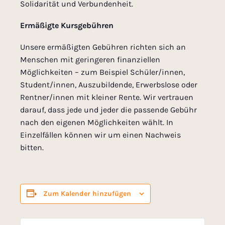
Solidarität und Verbundenheit.
Ermäßigte Kursgebühren
Unsere ermäßigten Gebühren richten sich an
Menschen mit geringeren finanziellen
Möglichkeiten – zum Beispiel Schüler/innen,
Student/innen, Auszubildende, Erwerbslose oder
Rentner/innen mit kleiner Rente. Wir vertrauen
darauf, dass jede und jeder die passende Gebühr
nach den eigenen Möglichkeiten wählt. In
Einzelfällen können wir um einen Nachweis
bitten.
Zum Kalender hinzufügen