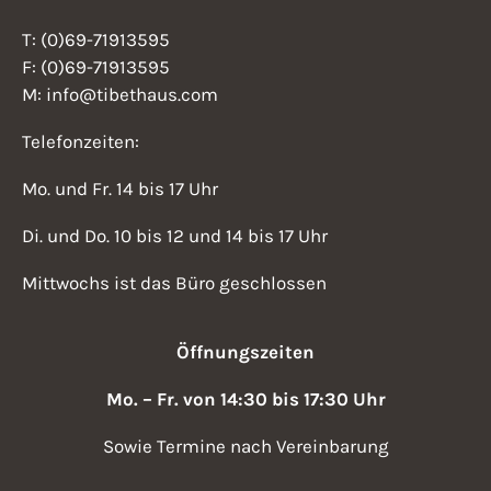
T: (0)69-71913595
F: (0)69-71913595
M: info@tibethaus.com
Telefonzeiten:
Mo. und Fr. 14 bis 17 Uhr
Di. und Do. 10 bis 12 und 14 bis 17 Uhr
Mittwochs ist das Büro geschlossen
Öffnungszeiten
Mo. – Fr. von 14:30 bis 17:30 Uhr
Sowie Termine nach Vereinbarung