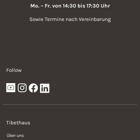
Mo. – Fr. von 14:30 bis 17:30 Uhr
Sowie Termine nach Vereinbarung
Follow
Tibethaus
Über uns