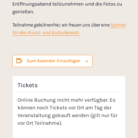
Eröffnungsabend teilzunehmen und die Fotos zu
genießen.
Teilnahme gebührenfrei; wir freuen uns über eine
Spende
für den Kunst- und Kulturbereich.
Zum Kalender hinzufügen
Tickets
Online Buchung nicht mehr verfügbar. Es
können noch Tickets vor Ort am Tag der
Veranstaltung gekauft werden (gilt nur für
vor Ort Teilnahme).