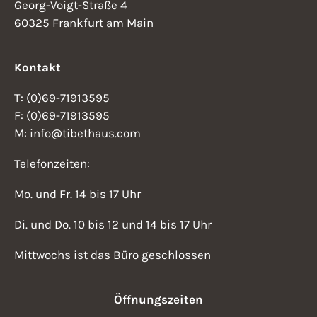
Georg-Voigt-Straße 4
60325 Frankfurt am Main
Kontakt
T: (0)69-71913595
F: (0)69-71913595
M: info@tibethaus.com
Telefonzeiten:
Mo. und Fr. 14 bis 17 Uhr
Di. und Do. 10 bis 12 und 14 bis 17 Uhr
Mittwochs ist das Büro geschlossen
Öffnungszeiten