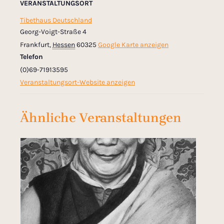
VERANSTALTUNGSORT
Tibethaus Deutschland
Georg-Voigt-Straße 4
Frankfurt
,
Hessen
60325
Google Karte anzeigen
Telefon
(0)69-71913595
Veranstaltungsort-Website anzeigen
Ähnliche Veranstaltungen