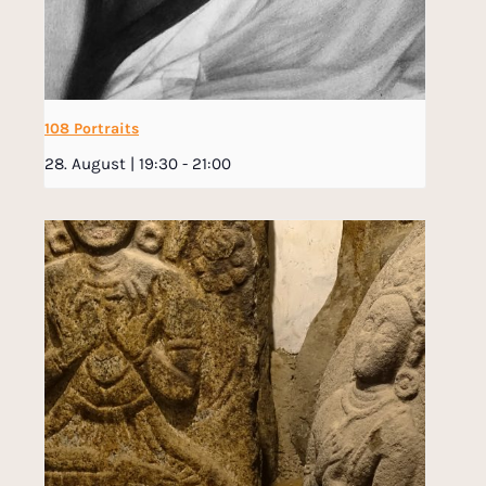
108 Portraits
28. August | 19:30
-
21:00