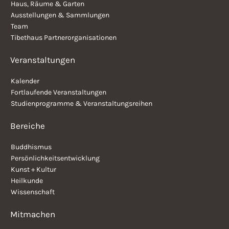
Haus, Räume & Garten
Ausstellungen & Sammlungen
Team
Tibethaus Partnerorganisationen
Veranstaltungen
Kalender
Fortlaufende Veranstaltungen
Studienprogramme & Veranstaltungsreihen
Bereiche
Buddhismus
Persönlichkeitsentwicklung
Kunst + Kultur
Heilkunde
Wissenschaft
Mitmachen