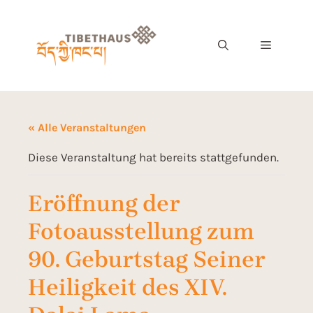
« Alle Veranstaltungen
Diese Veranstaltung hat bereits stattgefunden.
Eröffnung der
Fotoausstellung zum
90. Geburtstag Seiner
Heiligkeit des XIV.