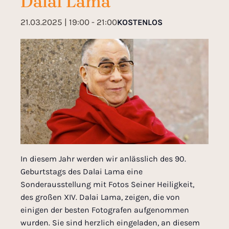
Dalai Lama
21.03.2025 | 19:00
-
21:00
KOSTENLOS
In diesem Jahr werden wir anlässlich des 90.
Geburtstags des Dalai Lama eine
Sonderausstellung mit Fotos Seiner Heiligkeit,
des großen XIV. Dalai Lama, zeigen, die von
einigen der besten Fotografen aufgenommen
wurden. Sie sind herzlich eingeladen, an diesem