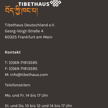
Tibethaus Deutschland e.V.
Georg-Voigt-Straße 4
60325 Frankfurt am Main
Kontakt
T: (0)69-71913595
F: (0)69-71913595
M: info@tibethaus.com
Telefonzeiten:
Mo. und Fr. 14 bis 17 Uhr
Di. und Do. 10 bis 12 und 14 bis 17 Uhr