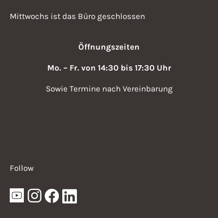
Mittwochs ist das Büro geschlossen
Öffnungszeiten
Mo. – Fr. von 14:30 bis 17:30 Uhr
Sowie Termine nach Vereinbarung
Follow