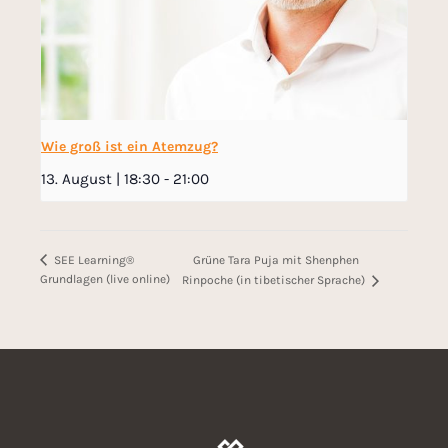
Wie groß ist ein Atemzug?
13. August | 18:30
-
21:00
Grüne Tara Puja mit Shenphen
SEE Learning®
Grundlagen (live online)
Rinpoche (in tibetischer Sprache)