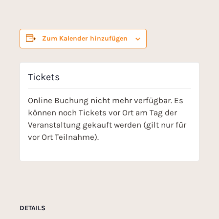
Zum Kalender hinzufügen
Tickets
Online Buchung nicht mehr verfügbar. Es
können noch Tickets vor Ort am Tag der
Veranstaltung gekauft werden (gilt nur für
vor Ort Teilnahme).
DETAILS