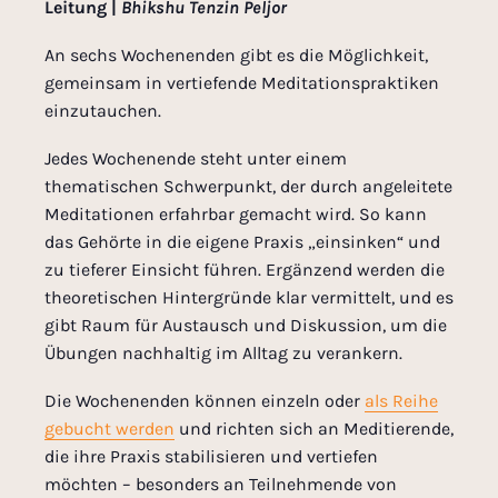
Leitung |
Bhikshu Tenzin Peljor
An sechs Wochenenden gibt es die Möglichkeit,
gemeinsam in vertiefende Meditationspraktiken
einzutauchen.
Jedes Wochenende steht unter einem
thematischen Schwerpunkt, der durch angeleitete
Meditationen erfahrbar gemacht wird. So kann
das Gehörte in die eigene Praxis „einsinken“ und
zu tieferer Einsicht führen. Ergänzend werden die
theoretischen Hintergründe klar vermittelt, und es
gibt Raum für Austausch und Diskussion, um die
Übungen nachhaltig im Alltag zu verankern.
Die Wochenenden können einzeln oder
als Reihe
gebucht werden
und richten sich an Meditierende,
die ihre Praxis stabilisieren und vertiefen
möchten – besonders an Teilnehmende von