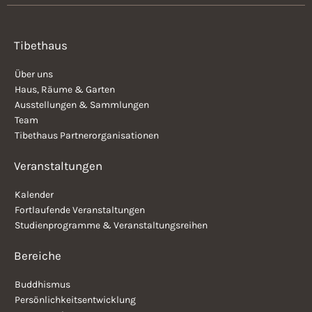
Tibethaus
Über uns
Haus, Räume & Garten
Ausstellungen & Sammlungen
Team
Tibethaus Partnerorganisationen
Veranstaltungen
Kalender
Fortlaufende Veranstaltungen
Studienprogramme & Veranstaltungsreihen
Bereiche
Buddhismus
Persönlichkeitsentwicklung