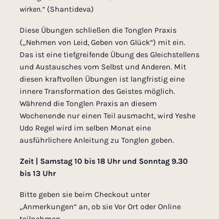
wirken.“
(Shantideva)
Diese Übungen schließen die Tonglen Praxis
(„Nehmen von Leid, Geben von Glück“) mit ein.
Das ist eine tiefgreifende Übung des Gleichstellens
und Austausches vom Selbst und Anderen. Mit
diesen kraftvollen Übungen ist langfristig eine
innere Transformation des Geistes möglich.
Während die Tonglen Praxis an diesem
Wochenende nur einen Teil ausmacht, wird Yeshe
Udo Regel wird im selben Monat eine
ausführlichere Anleitung zu Tonglen geben.
Zeit |
Samstag 10 bis 18 Uhr und Sonntag 9.30
bis 13 Uhr
Bitte geben sie beim Checkout unter
„Anmerkungen“ an, ob sie Vor Ort oder Online
teilnehmen.