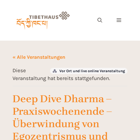
« Alle Veranstaltungen
Diese
Vor Ort und live online Veranstaltung
Veranstaltung hat bereits stattgefunden.
Deep Dive Dharma –
Praxiswochenende –
Überwindung von
Egozentrismus und