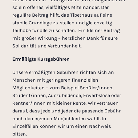
so ein offenes, vielfältiges Miteinander. Der
reguläre Beitrag hilft, das Tibethaus auf eine
stabile Grundlage zu stellen und gleichzeitig
Teilhabe für alle zu schaffen. Ein kleiner Beitrag
mit großer Wirkung – herzlichen Dank für eure
Solidarität und Verbundenheit.
Ermäßigte Kursgebühren
Unsere ermäßigten Gebühren richten sich an
Menschen mit geringeren finanziellen
Möglichkeiten – zum Beispiel Schüler/innen,
Student/innen, Auszubildende, Erwerbslose oder
Rentner/innen mit kleiner Rente. Wir vertrauen
darauf, dass jede und jeder die passende Gebühr
nach den eigenen Möglichkeiten wählt. In
Einzelfällen können wir um einen Nachweis
bitten.