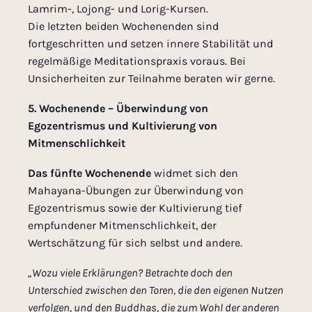
Lamrim-, Lojong- und Lorig-Kursen.
Die letzten beiden Wochenenden sind
fortgeschritten und setzen innere Stabilität und
regelmäßige Meditationspraxis voraus. Bei
Unsicherheiten zur Teilnahme beraten wir gerne.
5. Wochenende – Überwindung von
Egozentrismus und Kultivierung von
Mitmenschlichkeit
Das fünfte Wochenende
widmet sich den
Mahayana-Übungen zur Überwindung von
Egozentrismus sowie der Kultivierung tief
empfundener Mitmenschlichkeit, der
Wertschätzung für sich selbst und andere.
„Wozu viele Erklärungen? Betrachte doch den
Unterschied zwischen den Toren, die den eigenen Nutzen
verfolgen, und den Buddhas, die zum Wohl der anderen