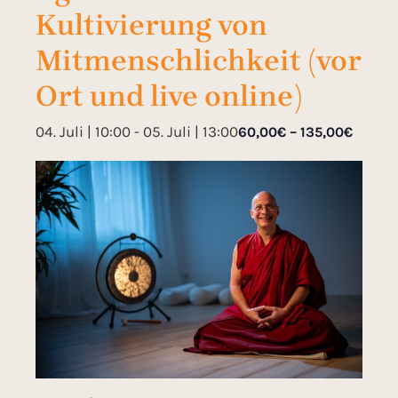
Kultivierung von
Mitmenschlichkeit (vor
Ort und live online)
04. Juli | 10:00
-
05. Juli | 13:00
60,00€ – 135,00€