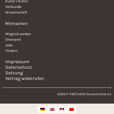
Kunst + Kultur
Heilkunde
Wissenschaft
Mitmachen
Mitglied werden
Ehrenamt
Jobs
Fördern
Impressum
Datenschutz
Satzung
Vertrag widerrufen
2026 © TIBETHAUS Deutschland e.V.