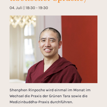
04. Juli | 18:30
-
19:30
Shenphen Rinpoche wird einmal im Monat im
Wechsel die Praxis der Grünen Tara sowie die
Medizinbuddha-Praxis durchführen.