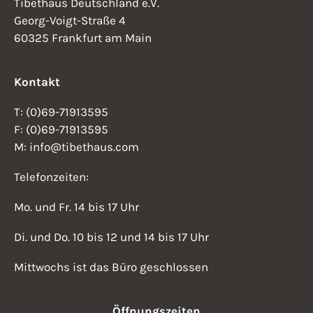
Tibethaus Deutschland e.V.
Georg-Voigt-Straße 4
60325 Frankfurt am Main
Kontakt
T: (0)69-71913595
F: (0)69-71913595
M: info@tibethaus.com
Telefonzeiten:
Mo. und Fr. 14 bis 17 Uhr
Di. und Do. 10 bis 12 und 14 bis 17 Uhr
Mittwochs ist das Büro geschlossen
Öffnungszeiten