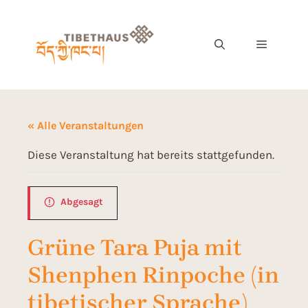
« Alle Veranstaltungen
Diese Veranstaltung hat bereits stattgefunden.
Abgesagt
Grüne Tara Puja mit
Shenphen Rinpoche (in
tibetischer Sprache)