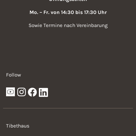
Mo. – Fr. von 14:30 bis 17:30 Uhr
Sowie Termine nach Vereinbarung
Follow
Tibethaus