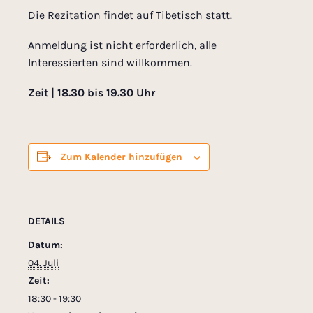
Die Rezitation findet auf Tibetisch statt.
Anmeldung ist nicht erforderlich, alle
Interessierten sind willkommen.
Zeit | 18.30 bis 19.30 Uhr
Zum Kalender hinzufügen
DETAILS
Datum:
04. Juli
Zeit:
18:30 - 19:30