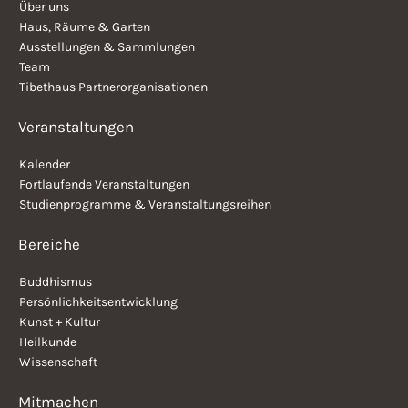
Über uns
Haus, Räume & Garten
Ausstellungen & Sammlungen
Team
Tibethaus Partnerorganisationen
Veranstaltungen
Kalender
Fortlaufende Veranstaltungen
Studienprogramme & Veranstaltungsreihen
Bereiche
Buddhismus
Persönlichkeitsentwicklung
Kunst + Kultur
Heilkunde
Wissenschaft
Mitmachen