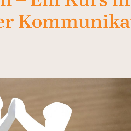
er Kommunika