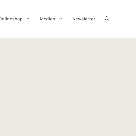
Onlineshop
Medien
Newsletter