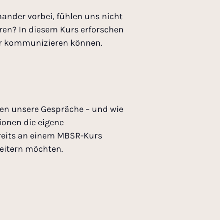
nander vorbei, fühlen uns nicht
ren? In diesem Kurs erforschen
er kommunizieren können.
en unsere Gespräche – und wie
ionen die eigene
ereits an einem MBSR-Kurs
eitern möchten.