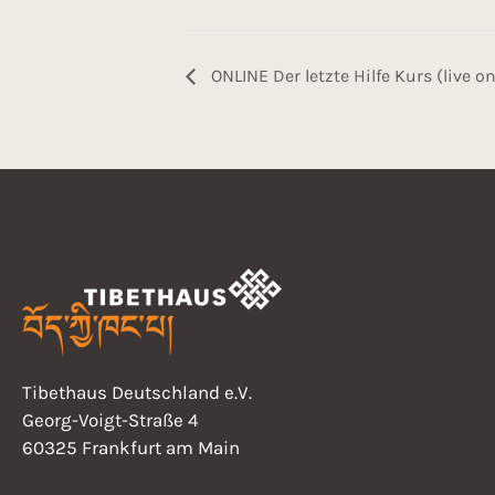
ONLINE Der letzte Hilfe Kurs (live on
Tibethaus Deutschland e.V.
Georg-Voigt-Straße 4
60325 Frankfurt am Main