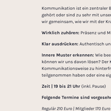
Kommunikation ist ein zentraler B
gehört oder sind zu sehr mit uns
wir gemeinsam, wie wir mit der K
Wirklich zuhören:
Präsenz und Mi
Klar ausdrücken:
Authentisch un
Innere Muster erkennen:
Wie bee
können wir uns davon lösen? Der 
Kommunikationsweise zu hinterfrag
teilgenommen haben oder eine eig
Zeit | 19 bis 21 Uhr
(inkl. Pause)
Folgende Termine sind vorgeseh
Regulär 210 Euro | Mitglieder 170 Euro