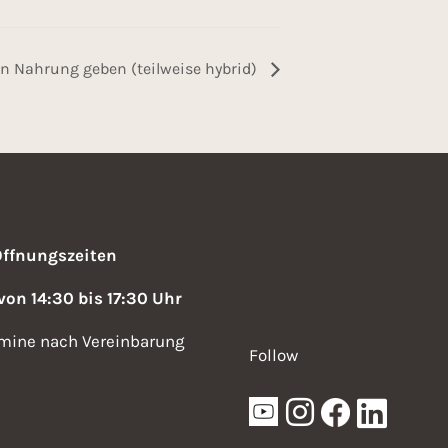
 Nahrung geben (teilweise hybrid)
Öffnungszeiten
 von 14:30 bis 17:30 Uhr
mine nach Vereinbarung
Follow