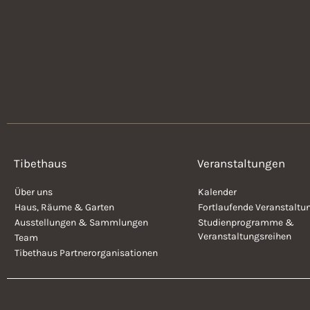
Tibethaus
Veranstaltungen
Über uns
Kalender
Haus, Räume & Garten
Fortlaufende Veranstaltu
Ausstellungen & Sammlungen
Studienprogramme &
Veranstaltungsreihen
Team
Tibethaus Partnerorganisationen