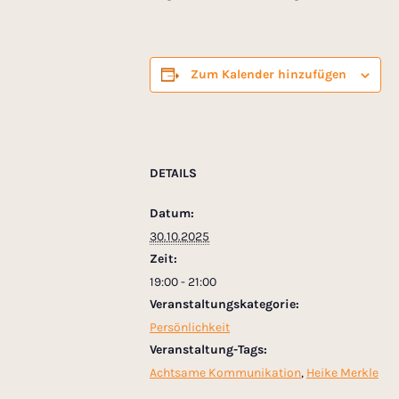
Zum Kalender hinzufügen
DETAILS
Datum:
30.10.2025
Zeit:
19:00 - 21:00
Veranstaltungskategorie:
Persönlichkeit
Veranstaltung-Tags:
Achtsame Kommunikation
,
Heike Merkle