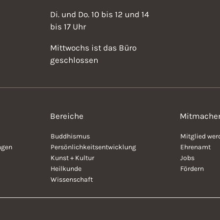
Di. und Do. 10 bis 12 und 14
bis 17 Uhr
Mittwochs ist das Büro
geschlossen
Bereiche
Mitmache
Buddhismus
Mitglied wer
ngen
Persönlichkeitsentwicklung
Ehrenamt
Kunst + Kultur
Jobs
Heilkunde
Fördern
Wissenschaft