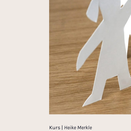
Kurs |
Heike Merkle