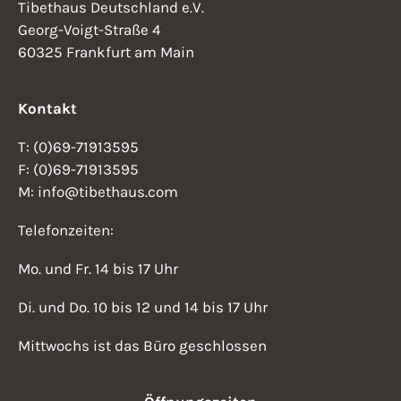
Tibethaus Deutschland e.V.
Georg-Voigt-Straße 4
60325 Frankfurt am Main
Kontakt
T: (0)69-71913595
F: (0)69-71913595
M: info@tibethaus.com
Telefonzeiten:
Mo. und Fr. 14 bis 17 Uhr
Di. und Do. 10 bis 12 und 14 bis 17 Uhr
Mittwochs ist das Büro geschlossen