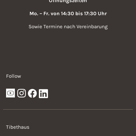
Öffnungszeiten
Mo. – Fr. von 14:30 bis 17:30 Uhr
Sowie Termine nach Vereinbarung
Follow
Tibethaus