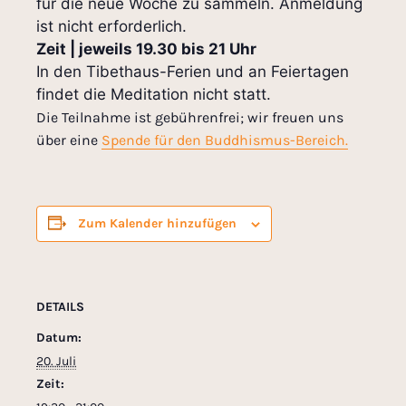
für die neue Woche zu sammeln. Anmeldung
ist nicht erforderlich.
Zeit | jeweils 19.30 bis 21 Uhr
In den Tibethaus-Ferien und an Feiertagen
findet die Meditation nicht statt.
Die Teilnahme ist gebührenfrei; wir freuen uns
über eine
Spende für den Buddhismus-Bereich.
Zum Kalender hinzufügen
DETAILS
Datum:
20. Juli
Zeit: