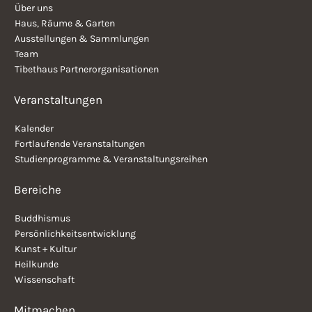
Über uns
Haus, Räume & Garten
Ausstellungen & Sammlungen
Team
Tibethaus Partnerorganisationen
Veranstaltungen
Kalender
Fortlaufende Veranstaltungen
Studienprogramme & Veranstaltungsreihen
Bereiche
Buddhismus
Persönlichkeitsentwicklung
Kunst + Kultur
Heilkunde
Wissenschaft
Mitmachen