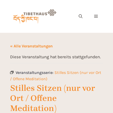
« Alle Veranstaltungen
Diese Veranstaltung hat bereits stattgefunden.
Veranstaltungsserie:
Stilles Sitzen (nur vor Ort
/ Offene Meditation)
Stilles Sitzen (nur vor
Ort / Offene
Meditation)