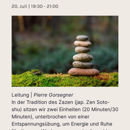
20. Juli | 19:30
-
21:00
Leitung |
Pierre Gorsegner
In der Tradition des Zazen (jap. Zen Soto-
shu) sitzen wir zwei Einheiten (20 Minuten/30
Minuten), unterbrochen von einer
Entspannungsübung, um Energie und Ruhe