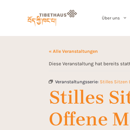
Über uns
« Alle Veranstaltungen
Diese Veranstaltung hat bereits sta
Veranstaltungsserie:
Stilles Sitzen
Stilles S
Offene M