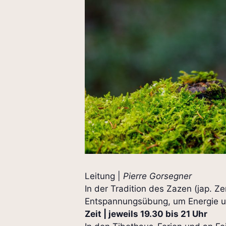
Leitung |
Pierre Gorsegner
In der Tradition des Zazen (jap. Z
Entspannungsübung, um Energie un
Zeit | jeweils 19.30 bis 21 Uhr