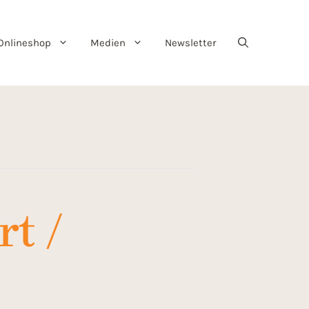
Onlineshop
Medien
Newsletter
rt /