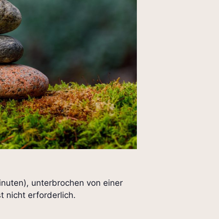
inuten), unterbrochen von einer
nicht erforderlich.