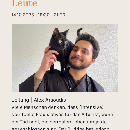
Leute
14.10.2025 | 19:30
-
21:00
Leitung | Alex Arsoudis
Viele Menschen denken, dass (intensive)
spirituelle Praxis etwas für das Alter ist, wenn
der Tod naht, die normalen Lebensprojekte
abgeschlossen sind. Der Buddha hat jedoch