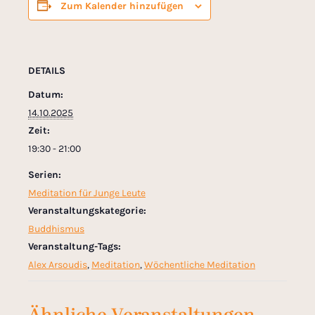
Zum Kalender hinzufügen
DETAILS
Datum:
14.10.2025
Zeit:
19:30 - 21:00
Serien:
Meditation für Junge Leute
Veranstaltungskategorie:
Buddhismus
Veranstaltung-Tags:
Alex Arsoudis
,
Meditation
,
Wöchentliche Meditation
Ähnliche Veranstaltungen