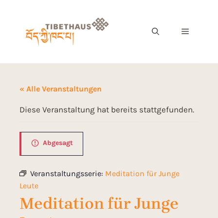
« Alle Veranstaltungen
Diese Veranstaltung hat bereits stattgefunden.
Abgesagt
Veranstaltungsserie:
Meditation für Junge
Leute
Meditation für Junge