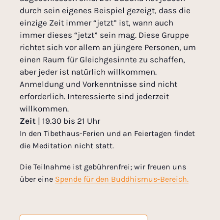
durch sein eigenes Beispiel gezeigt, dass die
einzige Zeit immer “jetzt” ist, wann auch
immer dieses “jetzt” sein mag. Diese Gruppe
richtet sich vor allem an jüngere Personen, um
einen Raum für Gleichgesinnte zu schaffen,
aber jeder ist natürlich willkommen.
Anmeldung und Vorkenntnisse sind nicht
erforderlich. Interessierte sind jederzeit
willkommen.
Zeit
| 19.30 bis 21 Uhr
In den Tibethaus-Ferien und an Feiertagen findet
die Meditation nicht statt.
Die Teilnahme ist gebührenfrei; wir freuen uns
über eine
Spende für den Buddhismus-Bereich.