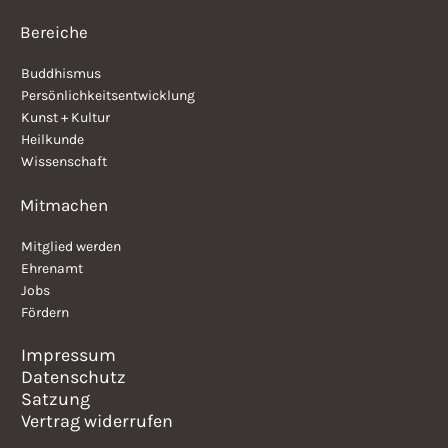
Bereiche
Buddhismus
Persönlichkeitsentwicklung
Kunst + Kultur
Heilkunde
Wissenschaft
Mitmachen
Mitglied werden
Ehrenamt
Jobs
Fördern
Impressum
Datenschutz
Satzung
Vertrag widerrufen