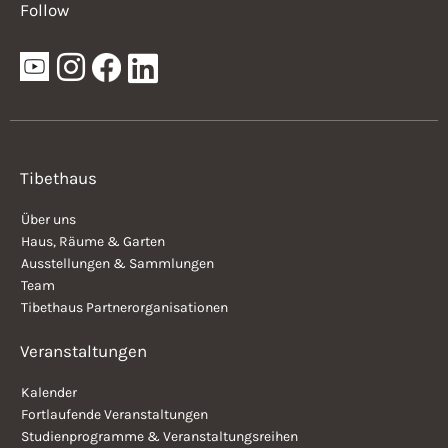
Follow
Tibethaus
Über uns
Haus, Räume & Garten
Ausstellungen & Sammlungen
Team
Tibethaus Partnerorganisationen
Veranstaltungen
Kalender
Fortlaufende Veranstaltungen
Studienprogramme & Veranstaltungsreihen