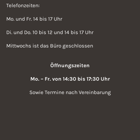
Telefonzeiten:
Mo. und Fr. 14 bis 17 Uhr
Di. und Do. 10 bis 12 und 14 bis 17 Uhr
Mittwochs ist das Büro geschlossen
Öffnungszeiten
Mo. – Fr. von 14:30 bis 17:30 Uhr
Sowie Termine nach Vereinbarung