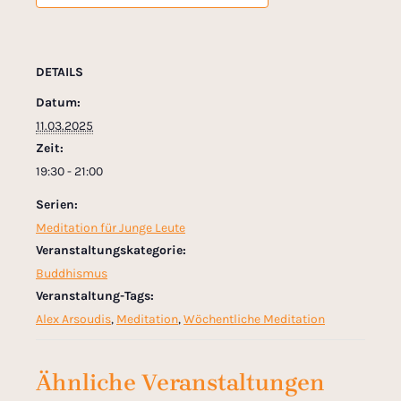
DETAILS
Datum:
11.03.2025
Zeit:
19:30 - 21:00
Serien:
Meditation für Junge Leute
Veranstaltungskategorie:
Buddhismus
Veranstaltung-Tags:
Alex Arsoudis
,
Meditation
,
Wöchentliche Meditation
Ähnliche Veranstaltungen