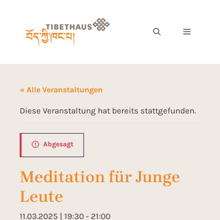
« Alle Veranstaltungen
Diese Veranstaltung hat bereits stattgefunden.
Abgesagt
Meditation für Junge
Leute
11.03.2025 | 19:30
-
21:00