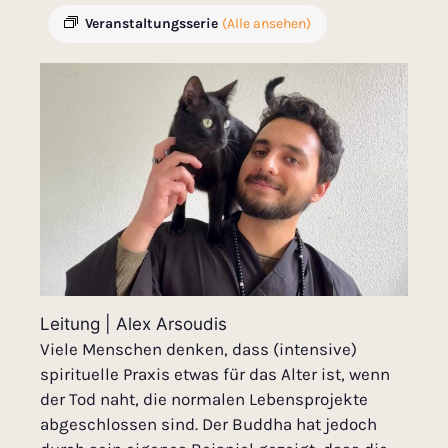
Veranstaltungsserie
(Alle ansehen)
Leitung | Alex Arsoudis
Viele Menschen denken, dass (intensive)
spirituelle Praxis etwas für das Alter ist, wenn
der Tod naht, die normalen Lebensprojekte
abgeschlossen sind. Der Buddha hat jedoch