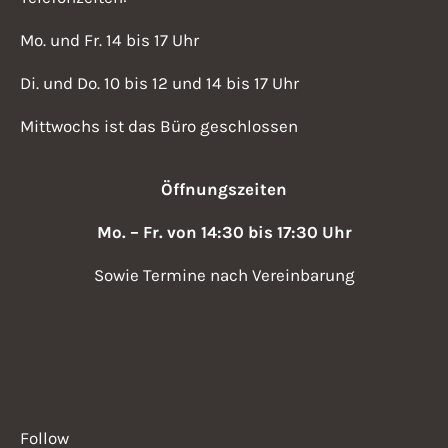
Mo. und Fr. 14 bis 17 Uhr
Di. und Do. 10 bis 12 und 14 bis 17 Uhr
Mittwochs ist das Büro geschlossen
Öffnungszeiten
Mo. – Fr. von 14:30 bis 17:30 Uhr
Sowie Termine nach Vereinbarung
Follow