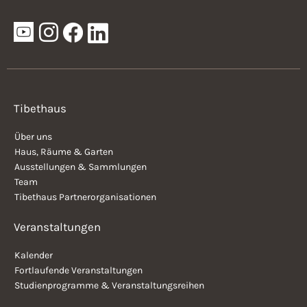
Tibethaus
Über uns
Haus, Räume & Garten
Ausstellungen & Sammlungen
Team
Tibethaus Partnerorganisationen
Veranstaltungen
Kalender
Fortlaufende Veranstaltungen
Studienprogramme & Veranstaltungsreihen