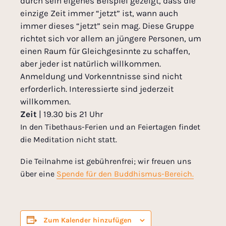
durch sein eigenes Beispiel gezeigt, dass die
einzige Zeit immer “jetzt” ist, wann auch
immer dieses “jetzt” sein mag. Diese Gruppe
richtet sich vor allem an jüngere Personen, um
einen Raum für Gleichgesinnte zu schaffen,
aber jeder ist natürlich willkommen.
Anmeldung und Vorkenntnisse sind nicht
erforderlich. Interessierte sind jederzeit
willkommen.
Zeit
| 19.30 bis 21 Uhr
In den Tibethaus-Ferien und an Feiertagen findet
die Meditation nicht statt.
Die Teilnahme ist gebührenfrei; wir freuen uns
über eine
Spende für den Buddhismus-Bereich.
Zum Kalender hinzufügen