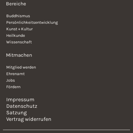
Bereiche
Buddhismus
Persönlichkeitsentwicklung
Kunst + Kultur
Heilkunde
Wissenschaft
Mitmachen
Mitglied werden
Ehrenamt
Jobs
Fördern
Impressum
Datenschutz
Satzung
Vertrag widerrufen