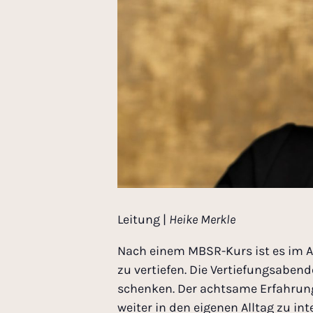
Leitung |
Heike Merkle
Nach einem MBSR-Kurs ist es im A
zu vertiefen. Die Vertiefungsaben
schenken. Der achtsame Erfahrung
weiter in den eigenen Alltag zu i