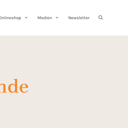
Onlineshop
Medien
Newsletter
nde