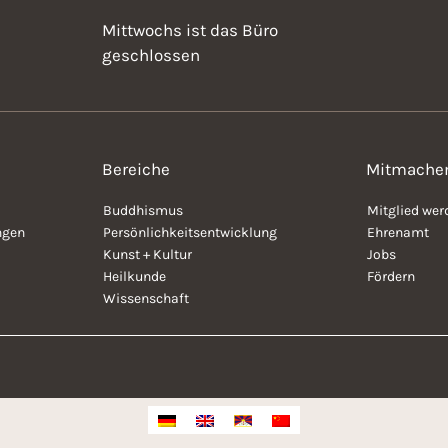
Mittwochs ist das Büro
geschlossen
Bereiche
Mitmache
Buddhismus
Mitglied wer
ngen
Persönlichkeitsentwicklung
Ehrenamt
Kunst + Kultur
Jobs
Heilkunde
Fördern
Wissenschaft