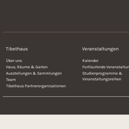
Tibethaus
Veranstaltungen
Über uns
Kalender
Haus, Räume & Garten
Fortlaufende Veranstaltu
Ausstellungen & Sammlungen
Studienprogramme &
Veranstaltungsreihen
Team
Tibethaus Partnerorganisationen