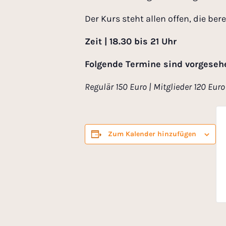
Der Kurs steht allen offen, die b
Zeit | 18.30 bis 21 Uhr
Folgende Termine sind vorgeseh
Regulär 150 Euro | Mitglieder 120 Euro
Zum Kalender hinzufügen