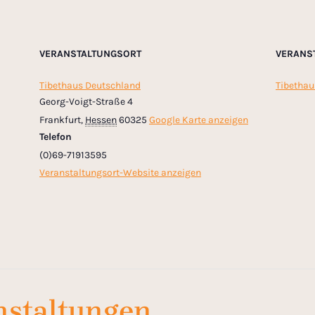
VERANSTALTUNGSORT
VERANS
Tibethaus Deutschland
Tibethau
Georg-Voigt-Straße 4
Frankfurt
,
Hessen
60325
Google Karte anzeigen
Telefon
(0)69-71913595
Veranstaltungsort-Website anzeigen
nstaltungen