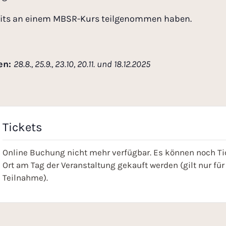
ereits an einem MBSR-Kurs teilgenommen haben.
en:
28.8., 25.9., 23.10, 20.11.
und 18.12.2025
Tickets
Online Buchung nicht mehr verfügbar. Es können noch Ti
Ort am Tag der Veranstaltung gekauft werden (gilt nur für 
Teilnahme).