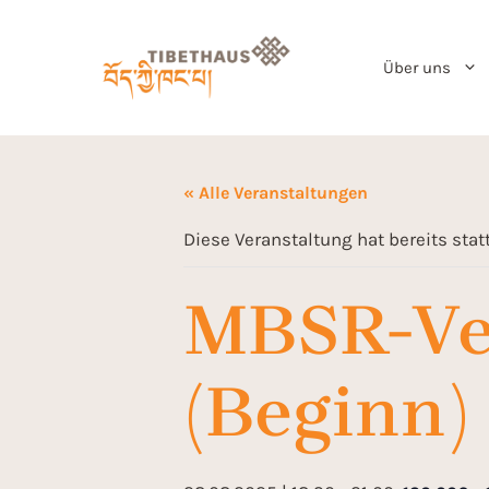
Über uns
« Alle Veranstaltungen
Diese Veranstaltung hat bereits sta
MBSR-Ve
(Beginn)