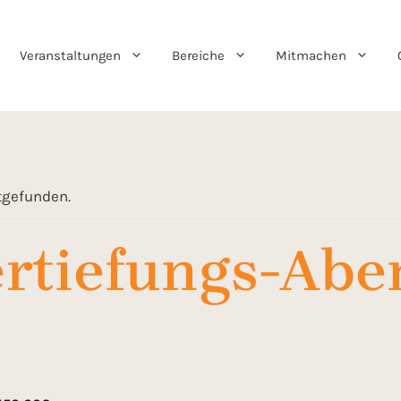
Veranstaltungen
Bereiche
Mitmachen
ttgefunden.
rtiefungs-Abe