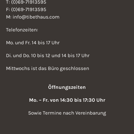
T: (0)69-71913595
F: (0)69-71913595
M: info@tibethaus.com
Telefonzeiten:
Mo. und Fr. 14 bis 17 Uhr
Di. und Do. 10 bis 12 und 14 bis 17 Uhr
Mittwochs ist das Büro geschlossen
Öffnungszeiten
Mo. – Fr. von 14:30 bis 17:30 Uhr
Sowie Termine nach Vereinbarung