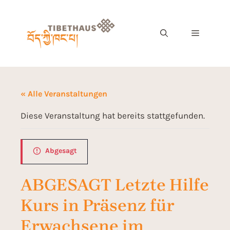
« Alle Veranstaltungen
Diese Veranstaltung hat bereits stattgefunden.
Abgesagt
ABGESAGT Letzte Hilfe
Kurs in Präsenz für
Erwachsene im