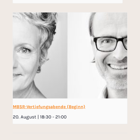
MBSR-Vertiefungsabende (Beginn)
20. August | 18:30
-
21:00