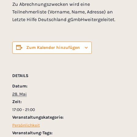
Zu Abrechnungszwecken wird eine
Teilnehmerliste (Vorname, Name, Adresse) an
Letzte Hilfe Deutschland gGmbHweitergeleitet.
Zum Kalender hinzufügen
DETAILS
Datum:
28. Mai
Zeit:
17:00 - 21:00
Veranstaltungskategorie:
Persönlichkeit
Veranstaltung-Tags: