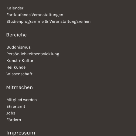
Kalender
Fortlaufende Veranstaltungen
Studienprogramme & Veranstaltungsreihen
Bereiche
Buddhismus
Persönlichkeitsentwicklung
Kunst + Kultur
Heilkunde
Wissenschaft
Mitmachen
Mitglied werden
Ehrenamt
Jobs
Fördern
Impressum