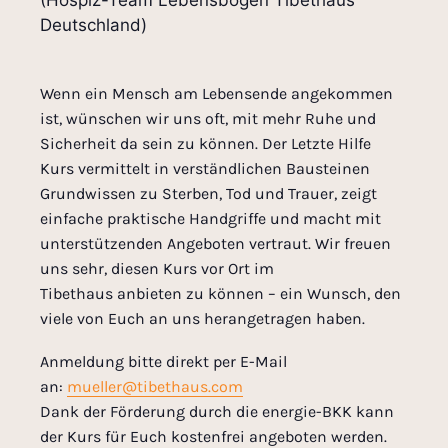
Deutschland)
Wenn ein Mensch am Lebensende angekommen
ist, wünschen wir uns oft, mit mehr Ruhe und
Sicherheit da sein zu können. Der Letzte Hilfe
Kurs vermittelt in verständlichen Bausteinen
Grundwissen zu Sterben, Tod und Trauer, zeigt
einfache praktische Handgriffe und macht mit
unterstützenden Angeboten vertraut. Wir freuen
uns sehr, diesen Kurs vor Ort im
Tibethaus anbieten zu können – ein Wunsch, den
viele von Euch an uns herangetragen haben.
Anmeldung bitte direkt per E-Mail
an:
mueller@tibethaus.com
Dank der Förderung durch die energie-BKK kann
der Kurs für Euch kostenfrei angeboten werden.