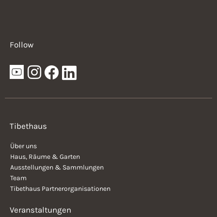
Follow
Tibethaus
Über uns
Haus, Räume & Garten
Ausstellungen & Sammlungen
Team
Tibethaus Partnerorganisationen
Veranstaltungen