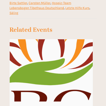
Birte Sattler
,
Carsten Müller
,
Hospiz-Team
Lebensbogen Tibethaus Deutschland
,
Letzte Hilfe Kurs
,
Sälirg
Related Events