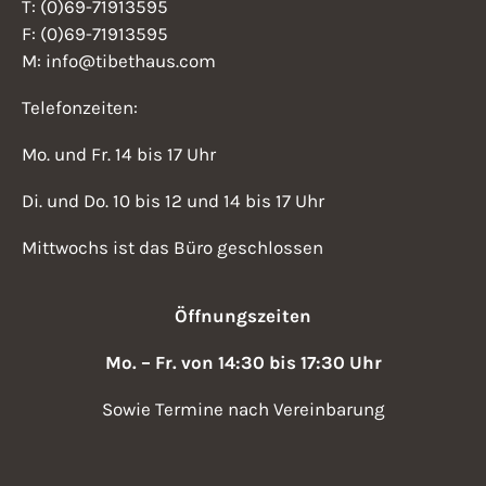
T: (0)69-71913595
F: (0)69-71913595
M: info@tibethaus.com
Telefonzeiten:
Mo. und Fr. 14 bis 17 Uhr
Di. und Do. 10 bis 12 und 14 bis 17 Uhr
Mittwochs ist das Büro geschlossen
Öffnungszeiten
Mo. – Fr. von 14:30 bis 17:30 Uhr
Sowie Termine nach Vereinbarung