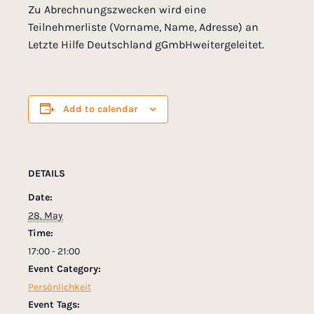
Zu Abrechnungszwecken wird eine
Teilnehmerliste (Vorname, Name, Adresse) an
Letzte Hilfe Deutschland gGmbHweitergeleitet.
Add to calendar
DETAILS
Date:
28. May
Time:
17:00 - 21:00
Event Category:
Persönlichkeit
Event Tags: