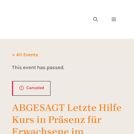
« All Events
This event has passed.
Canceled
ABGESAGT Letzte Hilfe
Kurs in Präsenz für
Erwachsene im