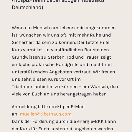
Deutschland)
Wenn ein Mensch am Lebensende angekommen
ist, wünschen wir uns oft, mit mehr Ruhe und
Sicherheit da sein zu können. Der Letzte Hilfe
Kurs vermittelt in verständlichen Bausteinen
Grundwissen zu Sterben, Tod und Trauer, zeigt
einfache praktische Handgriffe und macht mit
unterstützenden Angeboten vertraut. Wir freuen
uns sehr, diesen Kurs vor Ort im
Tibethaus anbieten zu können – ein Wunsch, den
viele von Euch an uns herangetragen haben.
Anmeldung bitte direkt per E-Mail
an:
mueller@tibethaus.com
Dank der Förderung durch die energie-BKK kann
der Kurs für Euch kostenfrei angeboten werden.