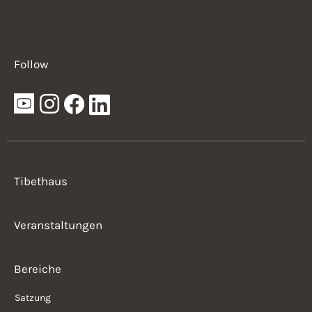
Follow
Tibethaus
Veranstaltungen
Bereiche
Satzung