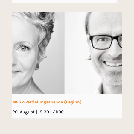
MBSR-Vertiefungsabende (Beginn)
20. August | 18:30
-
21:00