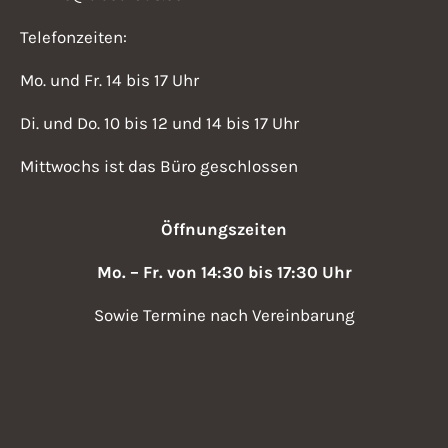
Telefonzeiten:
Mo. und Fr. 14 bis 17 Uhr
Di. und Do. 10 bis 12 und 14 bis 17 Uhr
Mittwochs ist das Büro geschlossen
Öffnungszeiten
Mo. – Fr. von 14:30 bis 17:30 Uhr
Sowie Termine nach Vereinbarung