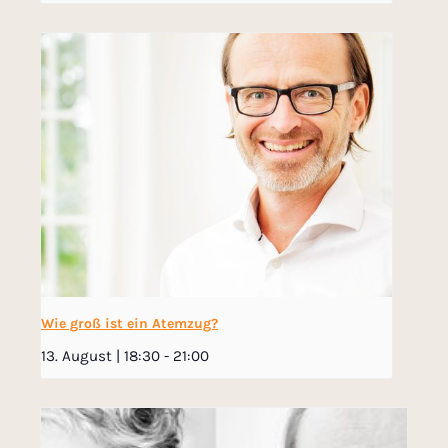
Wie groß ist ein Atemzug?
13. August | 18:30
-
21:00