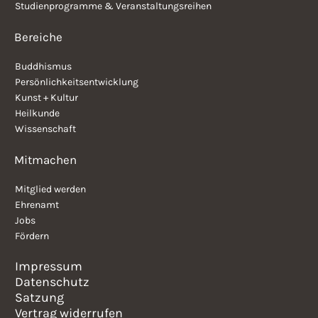
Studienprogramme & Veranstaltungsreihen
Bereiche
Buddhismus
Persönlichkeitsentwicklung
Kunst + Kultur
Heilkunde
Wissenschaft
Mitmachen
Mitglied werden
Ehrenamt
Jobs
Fördern
Impressum
Datenschutz
Satzung
Vertrag widerrufen