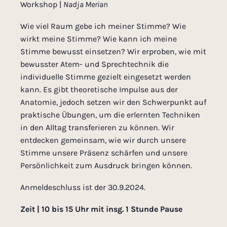
Workshop |
Nadja Merian
Wie viel Raum gebe ich meiner Stimme? Wie
wirkt meine Stimme? Wie kann ich meine
Stimme bewusst einsetzen? Wir erproben, wie mit
bewusster Atem- und Sprechtechnik die
individuelle Stimme gezielt eingesetzt werden
kann. Es gibt theoretische Impulse aus der
Anatomie, jedoch setzen wir den Schwerpunkt auf
praktische Übungen, um die erlernten Techniken
in den Alltag transferieren zu können. Wir
entdecken gemeinsam, wie wir durch unsere
Stimme unsere Präsenz schärfen und unsere
Persönlichkeit zum Ausdruck bringen können.
Anmeldeschluss ist der 30.9.2024.
Zeit | 10 bis 15 Uhr mit insg. 1 Stunde Pause