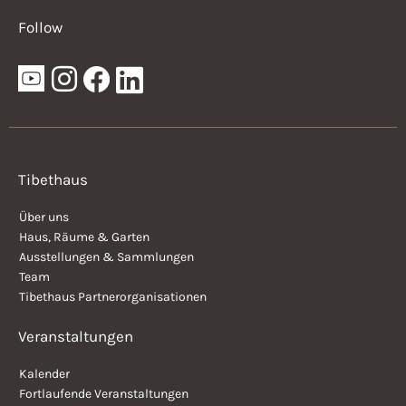
Follow
Tibethaus
Über uns
Haus, Räume & Garten
Ausstellungen & Sammlungen
Team
Tibethaus Partnerorganisationen
Veranstaltungen
Kalender
Fortlaufende Veranstaltungen