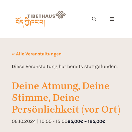
« Alle Veranstaltungen
Diese Veranstaltung hat bereits stattgefunden.
Deine Atmung, Deine
Stimme, Deine
Persönlichkeit (vor Ort)
06.10.2024 | 10:00
-
15:00
65,00€ – 125,00€