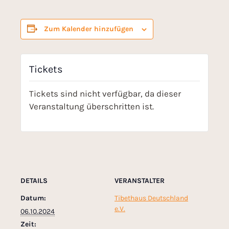
Zum Kalender hinzufügen
Tickets
Tickets sind nicht verfügbar, da dieser
Veranstaltung überschritten ist.
DETAILS
VERANSTALTER
Datum:
Tibethaus Deutschland
e.V.
06.10.2024
Zeit: