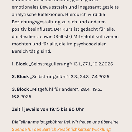
emotionales Bewusstsein und insgesamt gezielte
analytische Reflexionen. Hierdurch wird die
Beziehungsgestaltung zu sich und anderen
positiv beeinflusst. Der Kurs ist gedacht für alle,
die Resilienz sowie (Selbst-) Mitgefühl kultivieren
möchten und für alle, die im psychosozialen
Bereich tätig sind.
1. Block
„Selbstregulierung“: 13.1., 27.1., 10.2.2025
2. Block
„Selbstmitgefühl“: 3.3., 24.3., 7.4.2025
3. Block
„Mitgefühl für andere“: 28.4., 19.5.,
16.6.2025
Zeit | jeweils von 19.15 bis 20 Uhr
Die Teilnahme ist gebührenfrei. Wir freuen uns über eine
Spende für den Bereich Persönlichkeitsentwicklung
.