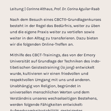
Leitung |
Corinne Althaus, Prof. Dr. Corina Aguilar-Raab
Nach dem Besuch eines CBCT®-Grundlagenkurses
besteht in der Regel das Bedürfnis, weiter zu üben
und die eigene Praxis weiter zu vertiefen sowie
weiter in den Alltag zu transferieren. Dazu bieten
wir die folgenden Online-Treffen an.
Mithilfe des CBCT-Trainings, das von der Emory
Universität auf Grundlage der Techniken des indo-
tibetischen Geistestraining (
lo jong
) entwickelt
wurde, kultivieren wir einen friedvollen und
respektvollen Umgang mit uns und anderen.
Unabhängig von Religion, begründet in
universellen menschlichen Werten und dem
Verständnis unseres wechselseitigen Bestehens,
werden folgende Fähigkeiten entwickelt:
Aufmerksamkeitsstabilität, gesteigertes