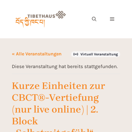
« Alle Veranstaltungen
Virtuell Veranstaltung
Diese Veranstaltung hat bereits stattgefunden.
Kurze Einheiten zur
CBCT®-Vertiefung
(nur live online) | 2.
Block