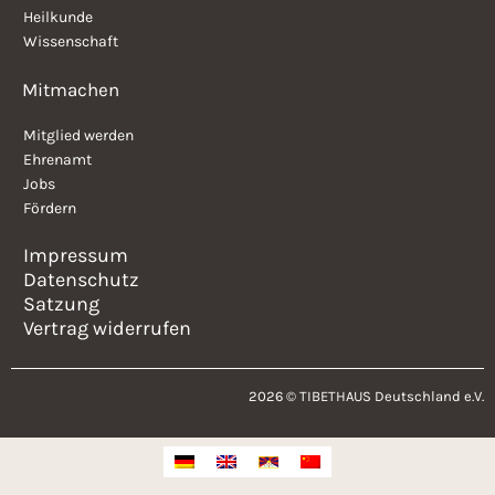
Heilkunde
Wissenschaft
Mitmachen
Mitglied werden
Ehrenamt
Jobs
Fördern
Impressum
Datenschutz
Satzung
Vertrag widerrufen
2026 © TIBETHAUS Deutschland e.V.