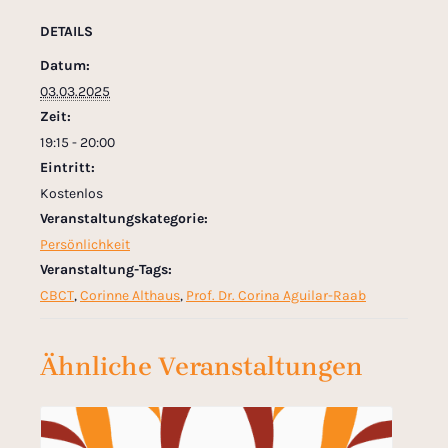
DETAILS
Datum:
03.03.2025
Zeit:
19:15 - 20:00
Eintritt:
Kostenlos
Veranstaltungskategorie:
Persönlichkeit
Veranstaltung-Tags:
CBCT
,
Corinne Althaus
,
Prof. Dr. Corina Aguilar-Raab
Ähnliche Veranstaltungen