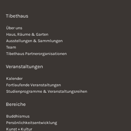
Tibethaus
Über uns
Haus, Räume & Garten
Ausstellungen & Sammlungen
Team
Tibethaus Partnerorganisationen
Veranstaltungen
Kalender
Fortlaufende Veranstaltungen
Studienprogramme & Veranstaltungsreihen
Bereiche
Buddhismus
Persönlichkeitsentwicklung
Kunst + Kultur