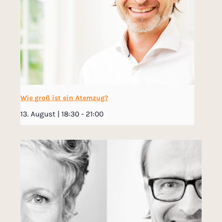
Wie groß ist ein Atemzug?
13. August | 18:30
-
21:00