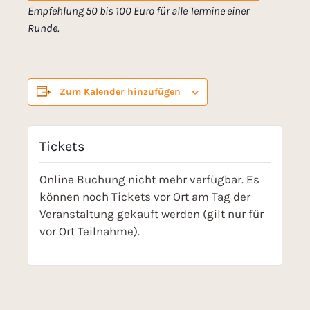
Empfehlung 50 bis 100 Euro für alle Termine einer
Runde.
Zum Kalender hinzufügen
Tickets
Online Buchung nicht mehr verfügbar. Es
können noch Tickets vor Ort am Tag der
Veranstaltung gekauft werden (gilt nur für
vor Ort Teilnahme).