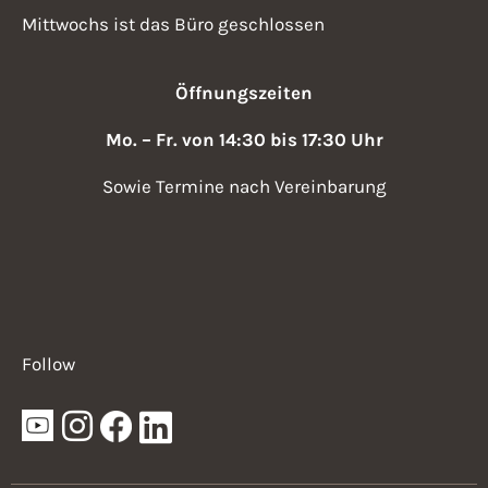
Mittwochs ist das Büro geschlossen
Öffnungszeiten
Mo. – Fr. von 14:30 bis 17:30 Uhr
Sowie Termine nach Vereinbarung
Follow