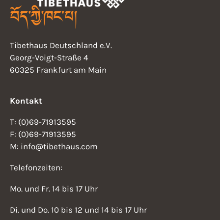
Tibethaus Deutschland e.V.
Georg-Voigt-Straße 4
60325 Frankfurt am Main
Kontakt
T: (0)69-71913595
F: (0)69-71913595
M: info@tibethaus.com
Telefonzeiten:
Mo. und Fr. 14 bis 17 Uhr
Di. und Do. 10 bis 12 und 14 bis 17 Uhr