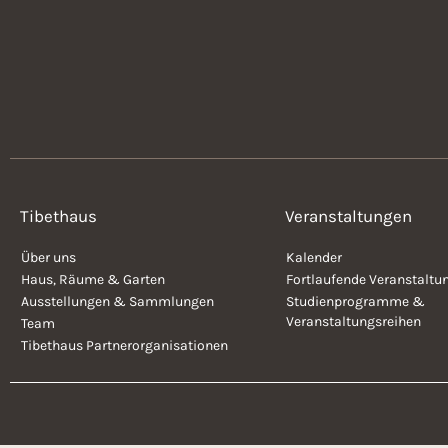
Tibethaus
Veranstaltungen
Über uns
Kalender
Haus, Räume & Garten
Fortlaufende Veranstaltu
Ausstellungen & Sammlungen
Studienprogramme &
Veranstaltungsreihen
Team
Tibethaus Partnerorganisationen