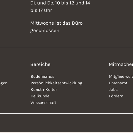
Di. und Do. 10 bis 12 und 14
bis 17 Uhr
Mittwochs ist das Büro
geschlossen
Bereiche
Mitmache
Buddhismus
Mitglied wer
ngen
Persönlichkeitsentwicklung
Ehrenamt
Kunst + Kultur
Jobs
Heilkunde
Fördern
Wissenschaft