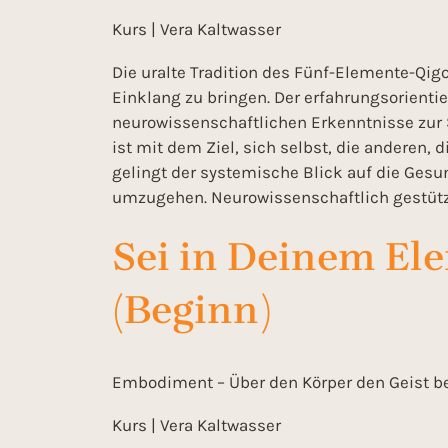
Kurs | Vera Kaltwasser
Die uralte Tradition des Fünf-Elemente-Qig
Einklang zu bringen. Der erfahrungsorientie
neurowissenschaftlichen Erkenntnisse zur 
ist mit dem Ziel, sich selbst, die anderen
gelingt der systemische Blick auf die Ges
umzugehen. Neurowissenschaftlich gestützt
Sei in Deinem Ele
(Beginn)
Embodiment – Über den Körper den Geist be
Kurs | Vera Kaltwasser