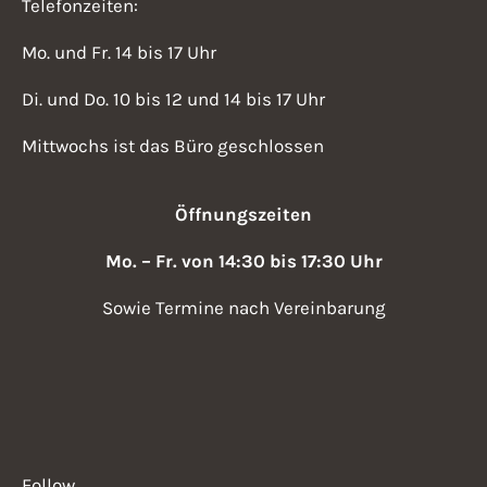
Telefonzeiten:
Mo. und Fr. 14 bis 17 Uhr
Di. und Do. 10 bis 12 und 14 bis 17 Uhr
Mittwochs ist das Büro geschlossen
Öffnungszeiten
Mo. – Fr. von 14:30 bis 17:30 Uhr
Sowie Termine nach Vereinbarung
Follow