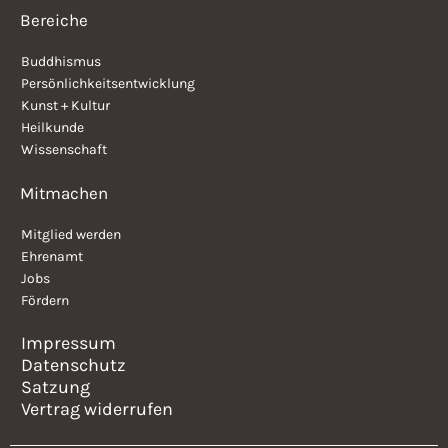
Bereiche
Buddhismus
Persönlichkeitsentwicklung
Kunst + Kultur
Heilkunde
Wissenschaft
Mitmachen
Mitglied werden
Ehrenamt
Jobs
Fördern
Impressum
Datenschutz
Satzung
Vertrag widerrufen