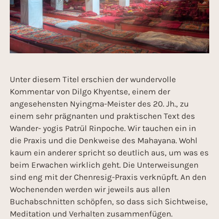
Unter diesem Titel erschien der wundervolle
Kommentar von Dilgo Khyentse, einem der
angesehensten Nyingma-Meister des 20. Jh., zu
einem sehr prägnanten und praktischen Text des
Wander- yogis Patrül Rinpoche. Wir tauchen ein in
die Praxis und die Denkweise des Mahayana. Wohl
kaum ein anderer spricht so deutlich aus, um was es
beim Erwachen wirklich geht. Die Unterweisungen
sind eng mit der Chenresig-Praxis verknüpft. An den
Wochenenden werden wir jeweils aus allen
Buchabschnitten schöpfen, so dass sich Sichtweise,
Meditation und Verhalten zusammenfügen.