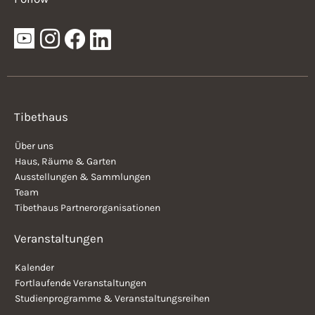
Tibethaus
Über uns
Haus, Räume & Garten
Ausstellungen & Sammlungen
Team
Tibethaus Partnerorganisationen
Veranstaltungen
Kalender
Fortlaufende Veranstaltungen
Studienprogramme & Veranstaltungsreihen