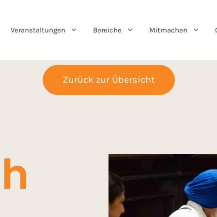
Veranstaltungen
Bereiche
Mitmachen
Zurück zur Übersicht
gh