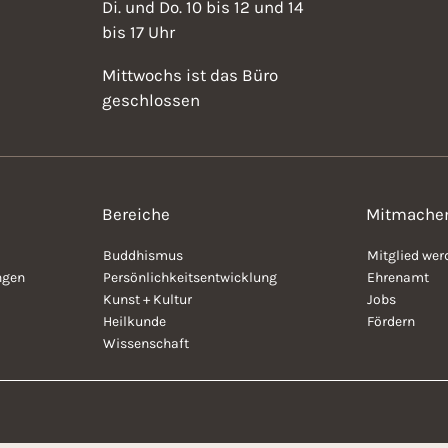
Di. und Do. 10 bis 12 und 14
bis 17 Uhr
Mittwochs ist das Büro
geschlossen
Bereiche
Mitmache
Buddhismus
Mitglied wer
ngen
Persönlichkeitsentwicklung
Ehrenamt
Kunst + Kultur
Jobs
Heilkunde
Fördern
Wissenschaft