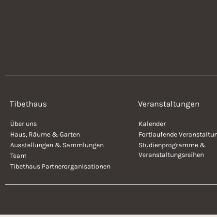
Tibethaus
Veranstaltungen
Über uns
Kalender
Haus, Räume & Garten
Fortlaufende Veranstaltu
Ausstellungen & Sammlungen
Studienprogramme &
Veranstaltungsreihen
Team
Tibethaus Partnerorganisationen