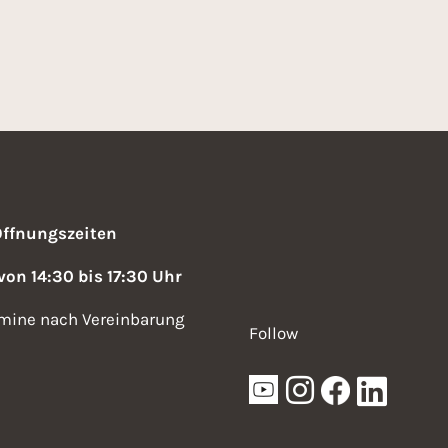
Öffnungszeiten
 von 14:30 bis 17:30 Uhr
mine nach Vereinbarung
Follow