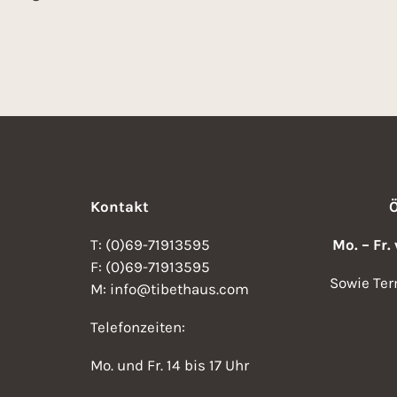
Kontakt
T: (0)69-71913595
Mo. – Fr.
F: (0)69-71913595
Sowie Ter
M: info@tibethaus.com
Telefonzeiten:
Mo. und Fr. 14 bis 17 Uhr