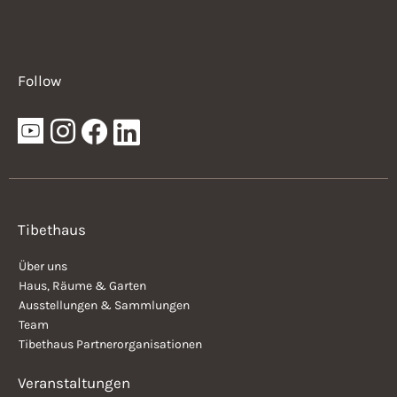
Follow
Tibethaus
Über uns
Haus, Räume & Garten
Ausstellungen & Sammlungen
Team
Tibethaus Partnerorganisationen
Veranstaltungen