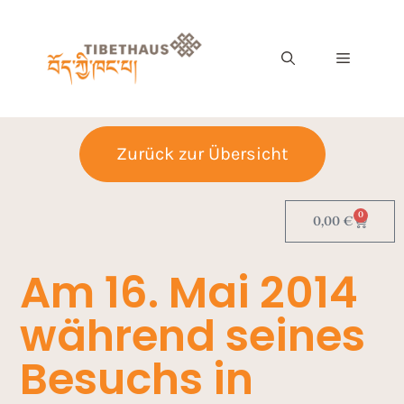
Zurück zur Übersicht
0
0,00
€
Am 16. Mai 2014
während seines
Besuchs in