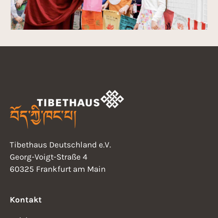
Tibethaus Deutschland e.V.
Georg-Voigt-Straße 4
60325 Frankfurt am Main
Kontakt