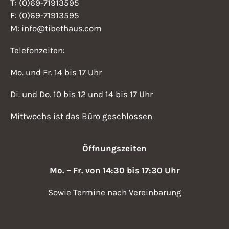
T: (0)69-71913595
F: (0)69-71913595
M: info@tibethaus.com
Telefonzeiten:
Mo. und Fr. 14 bis 17 Uhr
Di. und Do. 10 bis 12 und 14 bis 17 Uhr
Mittwochs ist das Büro geschlossen
Öffnungszeiten
Mo. – Fr. von 14:30 bis 17:30 Uhr
Sowie Termine nach Vereinbarung