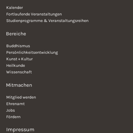
Kalender
Fortlaufende Veranstaltungen
Studienprogramme & Veranstaltungsreihen
Bereiche
Buddhismus
Persönlichkeitsentwicklung
Kunst + Kultur
Heilkunde
Wissenschaft
Mitmachen
Mitglied werden
Ehrenamt
Jobs
Fördern
Impressum