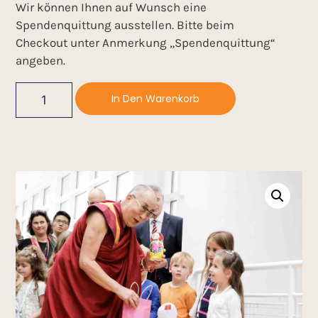
Wir können Ihnen auf Wunsch eine
Spendenquittung ausstellen. Bitte beim
Checkout unter Anmerkung „Spendenquittung“
angeben.
In Den Warenkorb