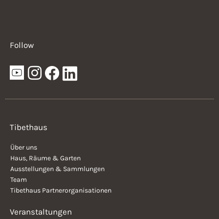
Follow
Tibethaus
Über uns
Haus, Räume & Garten
Ausstellungen & Sammlungen
Team
Tibethaus Partnerorganisationen
Veranstaltungen