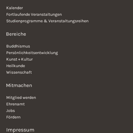
Kalender
Fortlaufende Veranstaltungen
Studienprogramme & Veranstaltungsreihen
Bereiche
Buddhismus
Persönlichkeitsentwicklung
Kunst + Kultur
Heilkunde
Wissenschaft
Mitmachen
Mitglied werden
Ehrenamt
Jobs
Fördern
Impressum