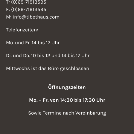
T: (0)69-71913595
F: (0)69-71913595
M: info@tibethaus.com
Telefonzeiten:
Mo. und Fr. 14 bis 17 Uhr
Di. und Do. 10 bis 12 und 14 bis 17 Uhr
Mittwochs ist das Büro geschlossen
Öffnungszeiten
Mo. – Fr. von 14:30 bis 17:30 Uhr
Sowie Termine nach Vereinbarung