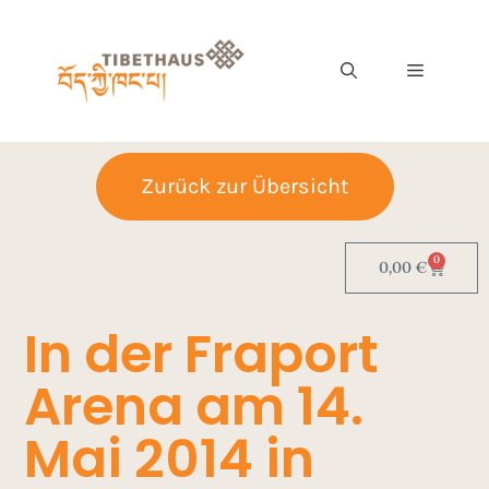
Zurück zur Übersicht
0
0,00
€
In der Fraport
Arena am 14.
Mai 2014 in