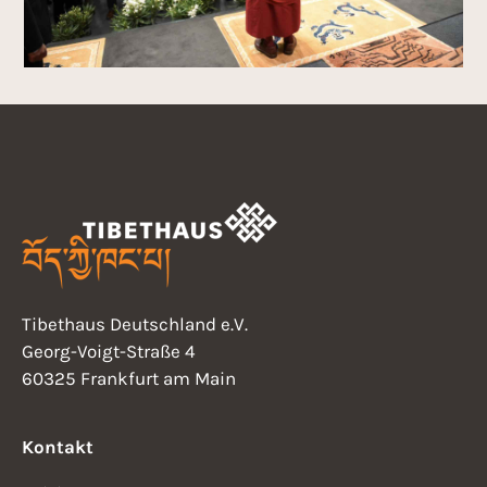
Tibethaus Deutschland e.V.
Georg-Voigt-Straße 4
60325 Frankfurt am Main
Kontakt