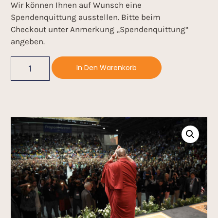
Wir können Ihnen auf Wunsch eine
Spendenquittung ausstellen. Bitte beim
Checkout unter Anmerkung „Spendenquittung“
angeben.
In Den Warenkorb