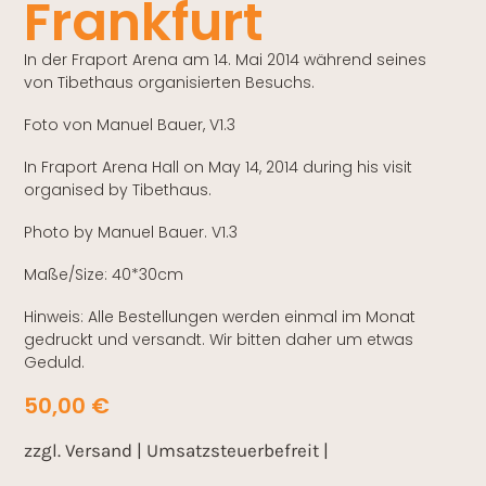
Frankfurt
In der Fraport Arena am 14. Mai 2014 während seines
von Tibethaus organisierten Besuchs.
Foto von Manuel Bauer, V1.3
In Fraport Arena Hall on May 14, 2014 during his visit
organised by Tibethaus.
Photo by Manuel Bauer. V1.3
Maße/Size: 40*30cm
Hinweis: Alle Bestellungen werden einmal im Monat
gedruckt und versandt. Wir bitten daher um etwas
Geduld.
50,00
€
zzgl. Versand | Umsatzsteuerbefreit |