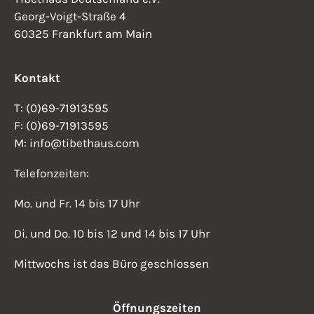
Georg-Voigt-Straße 4
60325 Frankfurt am Main
Kontakt
T: (0)69-71913595
F: (0)69-71913595
M: info@tibethaus.com
Telefonzeiten:
Mo. und Fr. 14 bis 17 Uhr
Di. und Do. 10 bis 12 und 14 bis 17 Uhr
Mittwochs ist das Büro geschlossen
Öffnungszeiten