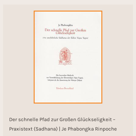
Der schnelle Pfad zur Großen Glückseligkeit –
Praxistext (Sadhana) | Je Phabongka Rinpoche