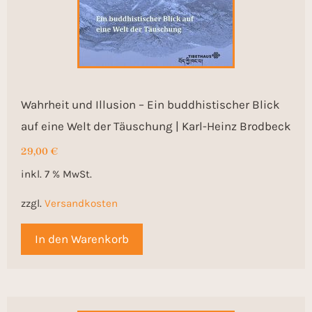
Wahrheit und Illusion – Ein buddhistischer Blick
auf eine Welt der Täuschung | Karl-Heinz Brodbeck
29,00
€
inkl. 7 % MwSt.
zzgl.
Versandkosten
In den Warenkorb