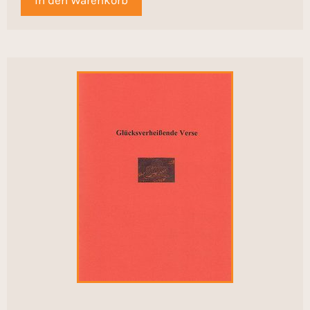
In den Warenkorb