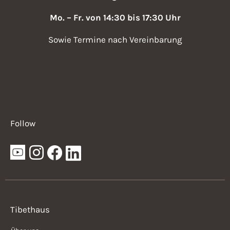
Mo. – Fr. von 14:30 bis 17:30 Uhr
Sowie Termine nach Vereinbarung
Follow
Tibethaus