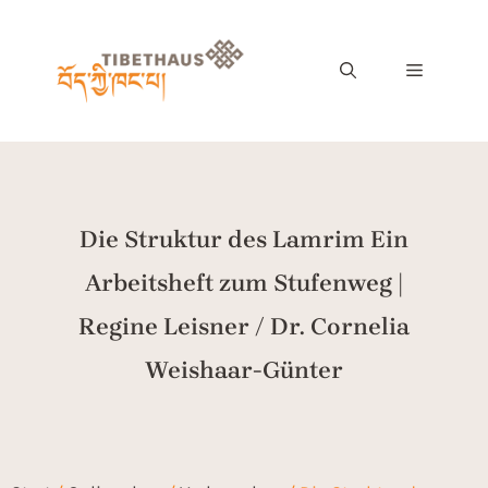
Die Struktur des Lamrim Ein
Arbeitsheft zum Stufenweg |
Regine Leisner / Dr. Cornelia
Weishaar-Günter