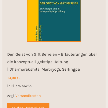
Den Geist von Gift Befreien – Erläuterungen über
die konzeptuell-geistige Haltung
| Dharmarakshita, Maitriyogi, Serlingpa
14,00
€
inkl. 7 % MwSt.
zzgl.
Versandkosten