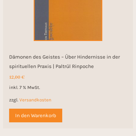
Dämonen des Geistes – Über Hindernisse in der
spirituellen Praxis | Paltrül Rinpoche
12,00
€
inkl. 7 % MwSt.
zzgl.
Versandkosten
In den Warenkorb