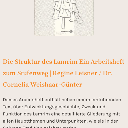
Die Struktur des Lamrim Ein Arbeitsheft
zum Stufenweg | Regine Leisner / Dr.
Cornelia Weishaar-Günter
Dieses Arbeitsheft enthält neben einem einführenden
Text über Entwicklungsgeschichte, Zweck und
Funktion des Lamrim eine detaillierte Gliederung mit
allen Hauptthemen und Unterpunkten, wie sie in der