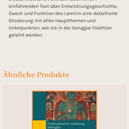
einführenden Text über Entwicklungsgeschichte,
Zweck und Funktion des Lamrim eine detaillierte
Gliederung mit allen Hauptthemen und
Unterpunkten, wie sie in der Gelugpa-Tradition
gelehrt werden.
Ähnliche Produkte