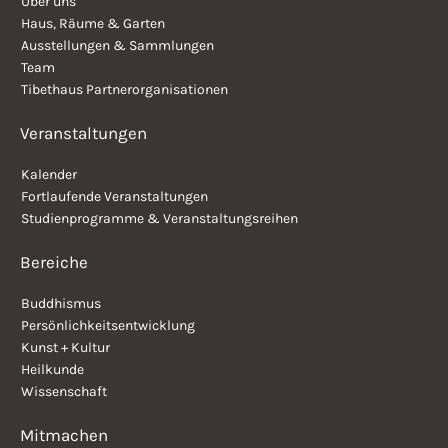
Über uns
Haus, Räume & Garten
Ausstellungen & Sammlungen
Team
Tibethaus Partnerorganisationen
Veranstaltungen
Kalender
Fortlaufende Veranstaltungen
Studienprogramme & Veranstaltungsreihen
Bereiche
Buddhismus
Persönlichkeitsentwicklung
Kunst + Kultur
Heilkunde
Wissenschaft
Mitmachen