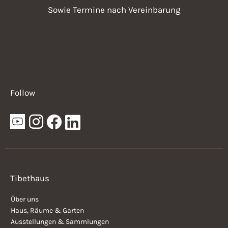
Sowie Termine nach Vereinbarung
Follow
Tibethaus
Über uns
Haus, Räume & Garten
Ausstellungen & Sammlungen