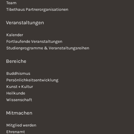
Team
Tibethaus Partnerorganisationen
Veranstaltungen
Kalender
Fortlaufende Veranstaltungen
Studienprogramme & Veranstaltungsreihen
Bereiche
Buddhismus
Persönlichkeitsentwicklung
Kunst + Kultur
Heilkunde
Wissenschaft
Mitmachen
Mitglied werden
Ehrenamt