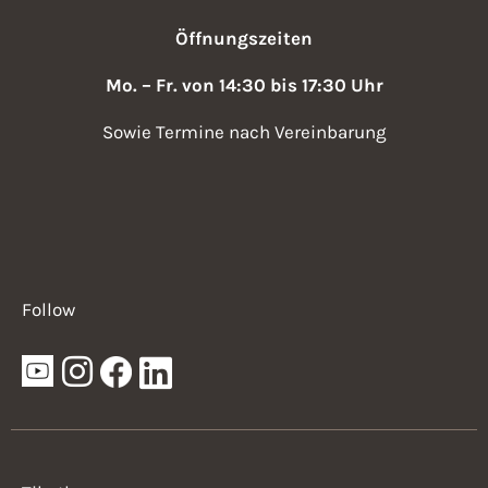
Öffnungszeiten
Mo. – Fr. von 14:30 bis 17:30 Uhr
Sowie Termine nach Vereinbarung
Follow