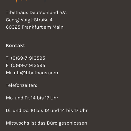
Tibethaus Deutschland e.V.
Georg-Voigt-Straße 4
60325 Frankfurt am Main
Kontakt
T: (0)69-71913595
F: (0)69-71913595
M: info@tibethaus.com
Telefonzeiten:
Mo. und Fr. 14 bis 17 Uhr
Di. und Do. 10 bis 12 und 14 bis 17 Uhr
Mittwochs ist das Büro geschlossen