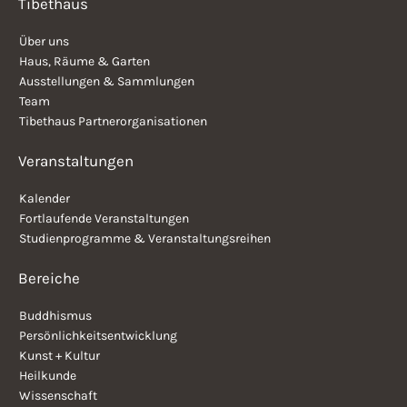
Tibethaus
Über uns
Haus, Räume & Garten
Ausstellungen & Sammlungen
Team
Tibethaus Partnerorganisationen
Veranstaltungen
Kalender
Fortlaufende Veranstaltungen
Studienprogramme & Veranstaltungsreihen
Bereiche
Buddhismus
Persönlichkeitsentwicklung
Kunst + Kultur
Heilkunde
Wissenschaft