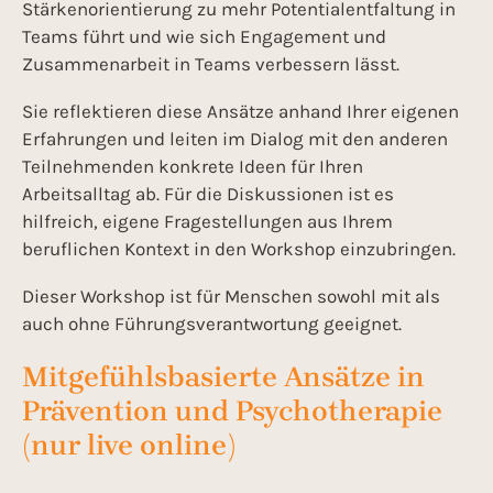
Stärkenorientierung zu mehr Potentialentfaltung in
Teams führt und wie sich Engagement und
Zusammenarbeit in Teams verbessern lässt.
Sie reflektieren diese Ansätze anhand Ihrer eigenen
Erfahrungen und leiten im Dialog mit den anderen
Teilnehmenden konkrete Ideen für Ihren
Arbeitsalltag ab. Für die Diskussionen ist es
hilfreich, eigene Fragestellungen aus Ihrem
beruflichen Kontext in den Workshop einzubringen.
Dieser Workshop ist für Menschen sowohl mit als
auch ohne Führungsverantwortung geeignet.
Mitgefühlsbasierte Ansätze in
Prävention und Psychotherapie
(nur live online)