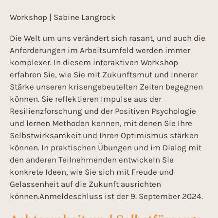
Workshop | Sabine Langrock
Die Welt um uns verändert sich rasant, und auch die
Anforderungen im Arbeitsumfeld werden immer
komplexer. In diesem interaktiven Workshop
erfahren Sie, wie Sie mit Zukunftsmut und innerer
Stärke unseren krisengebeutelten Zeiten begegnen
können. Sie reflektieren Impulse aus der
Resilienzforschung und der Positiven Psychologie
und lernen Methoden kennen, mit denen Sie Ihre
Selbstwirksamkeit und Ihren Optimismus stärken
können. In praktischen Übungen und im Dialog mit
den anderen Teilnehmenden entwickeln Sie
konkrete Ideen, wie Sie sich mit Freude und
Gelassenheit auf die Zukunft ausrichten
können.Anmeldeschluss ist der 9. September 2024.