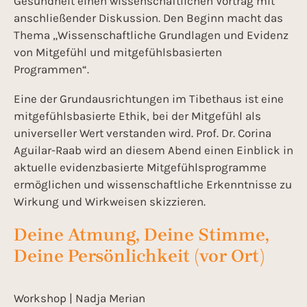
Gesundheit einen wissenschaftlichen Vortrag mit
anschließender Diskussion. Den Beginn macht das
Thema „Wissenschaftliche Grundlagen und Evidenz
von Mitgefühl und mitgefühlsbasierten
Programmen“.
Eine der Grundausrichtungen im Tibethaus ist eine
mitgefühlsbasierte Ethik, bei der Mitgefühl als
universeller Wert verstanden wird. Prof. Dr. Corina
Aguilar-Raab wird an diesem Abend einen Einblick in
aktuelle evidenzbasierte Mitgefühlsprogramme
ermöglichen und wissenschaftliche Erkenntnisse zu
Wirkung und Wirkweisen skizzieren.
Deine Atmung, Deine Stimme,
Deine Persönlichkeit (vor Ort)
Workshop | Nadja Merian