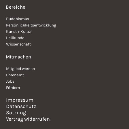
Bereiche
Buddhismus
Persönlichkeitsentwicklung
Kunst + Kultur
Heilkunde
Wissenschaft
Mitmachen
Mitglied werden
Ehrenamt
Jobs
Fördern
Impressum
Datenschutz
Satzung
Vertrag widerrufen