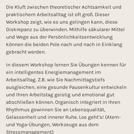
Die Kluft zwischen theoretischer Achtsamkeit und
praktischem Arbeitsalltag ist oft groß. Dieser
Workshop zeigt, wie es uns gelingen kann, diese
Diskrepanz zu überwinden. Mithilfe säkularer Mittel
und Wege aus der Persönlichkeitsentwicklung
können die beiden Pole nach und nach in Einklang
gebracht werden.
In diesem Workshop lernen Sie Übungen kennen für
ein intelligentes Energiemanagement im
Arbeitsalltag. Z.B. wie Sie Nachmittagstiefs
ausgleichen, eine gesunde Pausenkultur entwickeln
und Ihren Arbeitstag geistig und emotional gut
abschließen können. Organisch integriert in Ihren
Rhythmus gewinnen Sie an Lebensqualität,
Gelassenheit und innerer Ruhe. Los geht’s! (Atem-
und Yoga-Übungen, Werkzeuge aus dem
Stressmanagement)