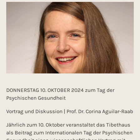
DONNERSTAG 10. OKTOBER 2024 zum Tag der
Psychischen Gesundheit
Vortrag und Diskussion | Prof. Dr. Corina Aguilar-Raab
Jährlich zum 10. Oktober veranstaltet das Tibethaus
als Beitrag zum Internationalen Tag der Psychischen