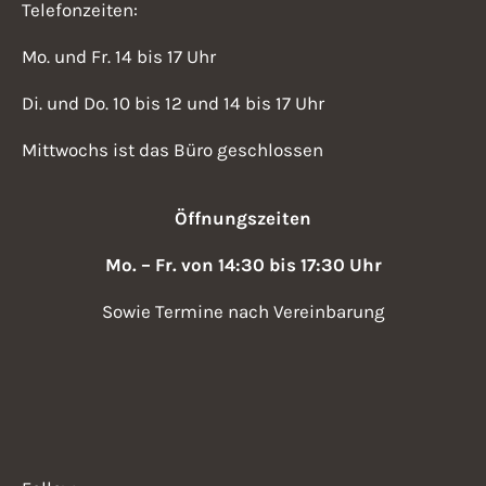
Telefonzeiten:
Mo. und Fr. 14 bis 17 Uhr
Di. und Do. 10 bis 12 und 14 bis 17 Uhr
Mittwochs ist das Büro geschlossen
Öffnungszeiten
Mo. – Fr. von 14:30 bis 17:30 Uhr
Sowie Termine nach Vereinbarung