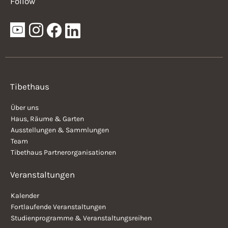
Follow
Tibethaus
Über uns
Haus, Räume & Garten
Ausstellungen & Sammlungen
Team
Tibethaus Partnerorganisationen
Veranstaltungen
Kalender
Fortlaufende Veranstaltungen
Studienprogramme & Veranstaltungsreihen