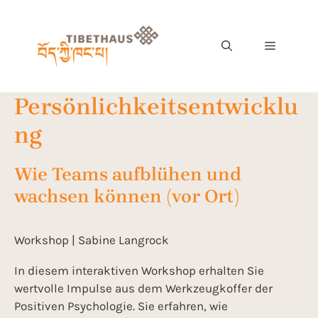
Persönlichkeitsentwicklu
ng
Wie Teams aufblühen und
wachsen können (vor Ort)
Workshop | Sabine Langrock
In diesem interaktiven Workshop erhalten Sie
wertvolle Impulse aus dem Werkzeugkoffer der
Positiven Psychologie. Sie erfahren, wie