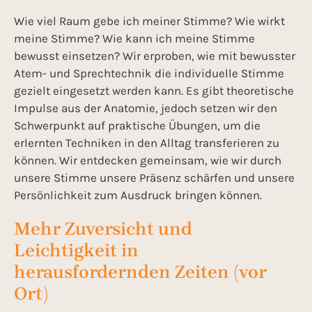
Wie viel Raum gebe ich meiner Stimme? Wie wirkt
meine Stimme? Wie kann ich meine Stimme
bewusst einsetzen? Wir erproben, wie mit bewusster
Atem- und Sprechtechnik die individuelle Stimme
gezielt eingesetzt werden kann. Es gibt theoretische
Impulse aus der Anatomie, jedoch setzen wir den
Schwerpunkt auf praktische Übungen, um die
erlernten Techniken in den Alltag transferieren zu
können. Wir entdecken gemeinsam, wie wir durch
unsere Stimme unsere Präsenz schärfen und unsere
Persönlichkeit zum Ausdruck bringen können.
Mehr Zuversicht und
Leichtigkeit in
herausfordernden Zeiten (vor
Ort)