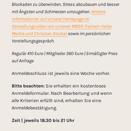
Blockaden zu überwinden, Stress abzubauen und besser
mit Ängsten und Schmerzen umzugehen.
Weitere
Informationen auf unserer Homepage im
Vorstellungsvideo von
unseren MBSR-Trainern Heike
Merkle und Christian Stocker
sowie im persönlichen
Vorstellungsgespräch.
Regulär 410 Euro | Mitglieder 360 Euro | Ermäßigter Preis
auf
Anfrage
Anmeldeschluss ist jeweils eine Woche vorher.
Bitte beachten:
Sie erhalten ein kostenloses
Anmeldeformular. Nach Bearbeitung und wenn
alle Kriterien erfüllt sind, erhalten Sie eine
Anmeldebestätigung.
Zeit | jeweils 18.30 bis 21 Uhr