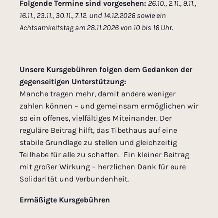
Folgende Termine sind vorgesehen:
26.10., 2.11., 9.11.,
16.11., 23.11., 30.11., 7.12. und 14.12.2026 sowie ein
Achtsamkeitstag am 28.11.2026 von 10 bis 16 Uhr.
Unsere Kursgebühren folgen dem Gedanken der
gegenseitigen Unterstützung:
Manche tragen mehr, damit andere weniger
zahlen können – und gemeinsam ermöglichen wir
so ein offenes, vielfältiges Miteinander. Der
reguläre Beitrag hilft, das Tibethaus auf eine
stabile Grundlage zu stellen und gleichzeitig
Teilhabe für alle zu schaffen. Ein kleiner Beitrag
mit großer Wirkung – herzlichen Dank für eure
Solidarität und Verbundenheit.
Ermäßigte Kursgebühren