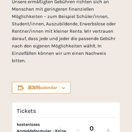
Unsere ermäßigten Gebühren richten sich an
Menschen mit geringeren finanziellen
Möglichkeiten – zum Beispiel Schüler/innen,
Student/innen, Auszubildende, Erwerbslose oder
Rentner/innen mit kleiner Rente. Wir vertrauen
darauf, dass jede und jeder die passende Gebühr
nach den eigenen Möglichkeiten wählt. In
Einzelfällen können wir um einen Nachweis
bitten.
添加到calendar
Tickets
kostenloses
-
+
Anmeldeformular - Keine