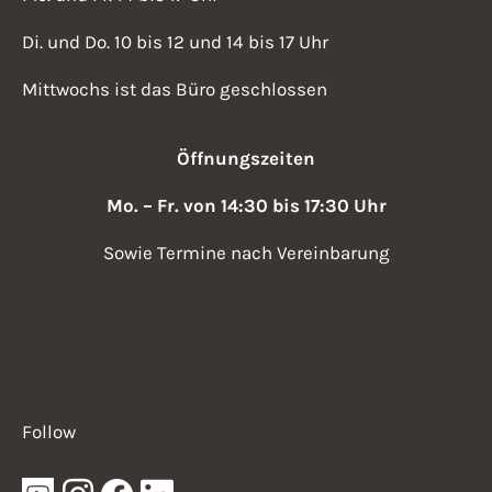
Di. und Do. 10 bis 12 und 14 bis 17 Uhr
Mittwochs ist das Büro geschlossen
Öffnungszeiten
Mo. – Fr. von 14:30 bis 17:30 Uhr
Sowie Termine nach Vereinbarung
Follow