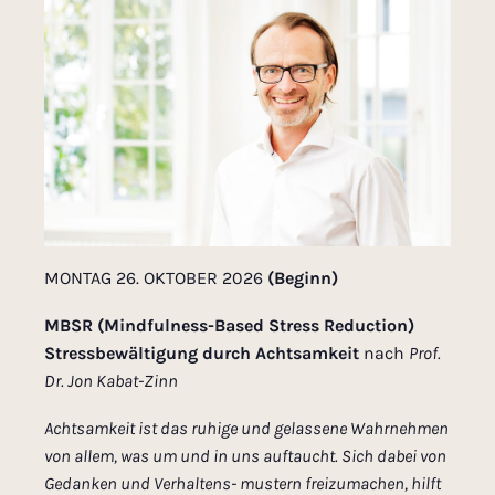
MONTAG 26. OKTOBER 2026
(Beginn)
MBSR (Mindfulness-Based Stress Reduction)
Stressbewältigung durch Achtsamkeit
nach
Prof.
Dr. Jon Kabat-Zinn
Achtsamkeit ist das ruhige und gelassene Wahrnehmen
von allem, was um und in uns auftaucht. Sich dabei von
Gedanken und Verhaltens- mustern freizumachen, hilft