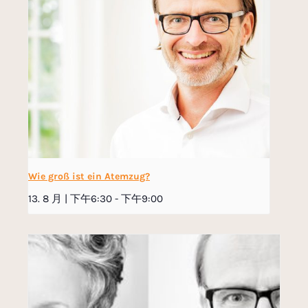
Wie groß ist ein Atemzug?
13. 8 月 | 下午6:30
-
下午9:00