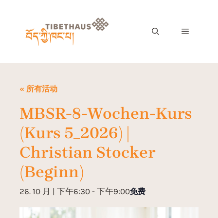
« 所有活动
MBSR-8-Wochen-Kurs
(Kurs 5_2026) |
Christian Stocker
(Beginn)
26. 10 月 | 下午6:30
-
下午9:00
免费