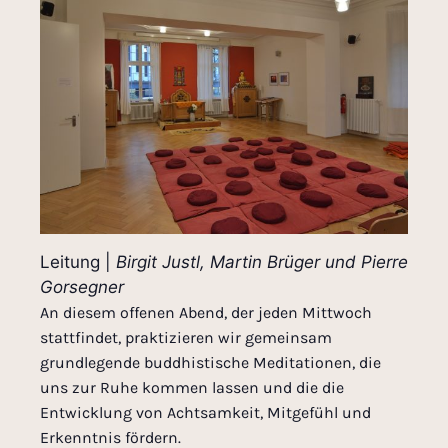
Leitung |
Birgit Justl, Martin Brüger und Pierre
Gorsegner
An diesem offenen Abend, der jeden Mittwoch
stattfindet, praktizieren wir gemeinsam
grundlegende buddhistische Meditationen, die
uns zur Ruhe kommen lassen und die die
Entwicklung von Achtsamkeit, Mitgefühl und
Erkenntnis fördern.