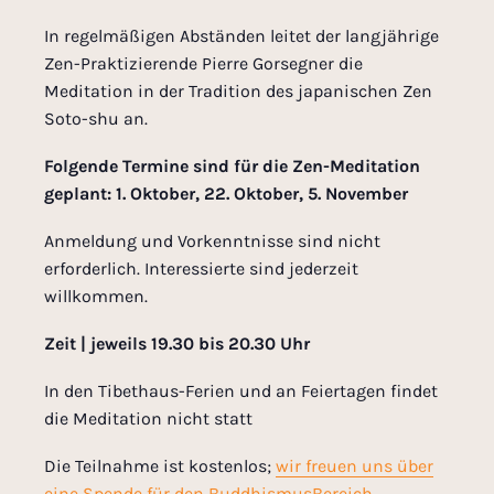
In regelmäßigen Abständen leitet der langjährige
Zen-Praktizierende Pierre Gorsegner die
Meditation in der Tradition des japanischen Zen
Soto-shu an.
Folgende Termine sind für die Zen-Meditation
geplant: 1.
Oktober, 22. Oktober, 5. November
Anmeldung und Vorkenntnisse sind nicht
erforderlich. Interessierte sind jederzeit
willkommen.
Zeit | jeweils 19.30 bis 20.30 Uhr
In den Tibethaus-Ferien und an Feiertagen findet
die Meditation nicht statt
Die Teilnahme ist kostenlos;
wir freuen uns über
eine Spende für den BuddhismusBereich.