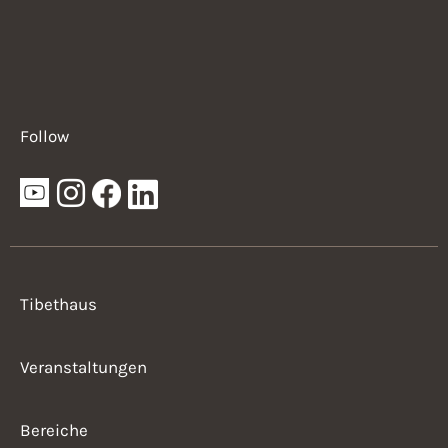
Follow
Tibethaus
Veranstaltungen
Bereiche