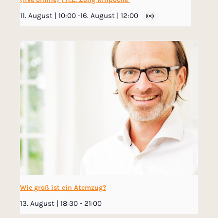
11. August | 10:00
-
16. August | 12:00
Wie groß ist ein Atemzug?
13. August | 18:30
-
21:00