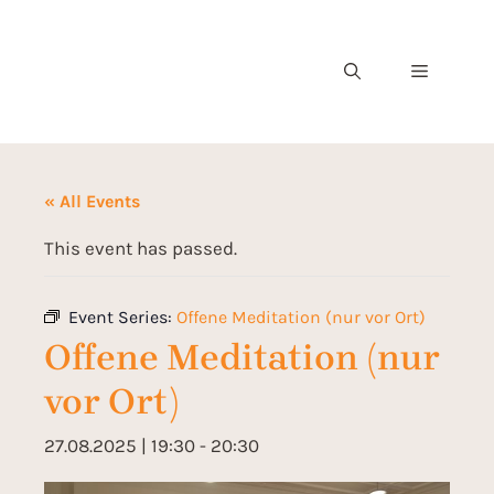
« All Events
This event has passed.
Event Series:
Offene Meditation (nur vor Ort)
Offene Meditation (nur
vor Ort)
27.08.2025 | 19:30
-
20:30