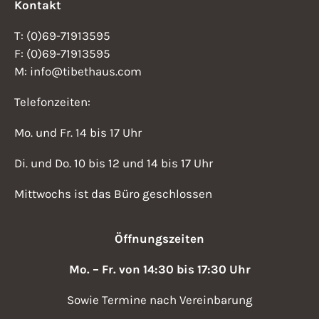
Kontakt
T: (0)69-71913595
F: (0)69-71913595
M: info@tibethaus.com
Telefonzeiten:
Mo. und Fr. 14 bis 17 Uhr
Di. und Do. 10 bis 12 und 14 bis 17 Uhr
Mittwochs ist das Büro geschlossen
Öffnungszeiten
Mo. – Fr. von 14:30 bis 17:30 Uhr
Sowie Termine nach Vereinbarung