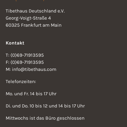
Tibethaus Deutschland e.V.
Georg-Voigt-Straße 4
60325 Frankfurt am Main
Kontakt
T: (0)69-71913595
F: (0)69-71913595
M: info@tibethaus.com
Telefonzeiten:
Mo. und Fr. 14 bis 17 Uhr
Di. und Do. 10 bis 12 und 14 bis 17 Uhr
Mittwochs ist das Büro geschlossen