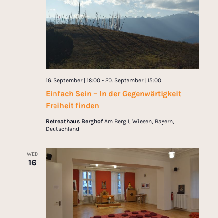
16. September | 18:00
-
20. September | 15:00
Einfach Sein – In der Gegenwärtigkeit
Freiheit finden
Retreathaus Berghof
Am Berg 1, Wiesen, Bayern,
Deutschland
WED
16