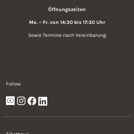
Öffnungszeiten
Mo. – Fr. von 14:30 bis 17:30 Uhr
Sowie Termine nach Vereinbarung
Follow
Tibethaus