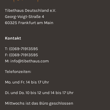
Tibethaus Deutschland e.V.
Georg-Voigt-Straße 4
60325 Frankfurt am Main
Kontakt
T: (0)69-71913595
F: (0)69-71913595
M: info@tibethaus.com
Telefonzeiten:
Mo. und Fr. 14 bis 17 Uhr
Di. und Do. 10 bis 12 und 14 bis 17 Uhr
Mittwochs ist das Büro geschlossen