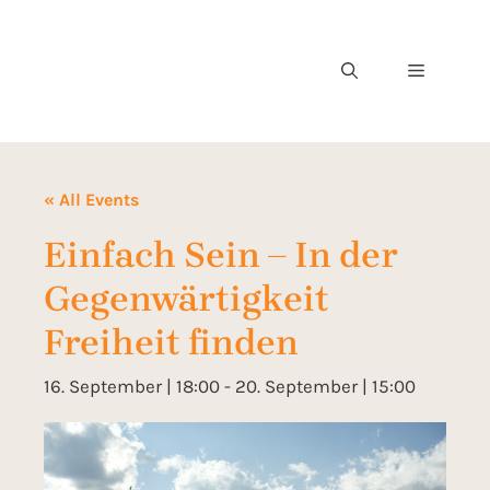
« All Events
Einfach Sein – In der
Gegenwärtigkeit
Freiheit finden
16. September | 18:00
-
20. September | 15:00