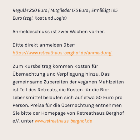
Regulär 250 Euro | Mitglieder 175 Euro | Ermäßigt 125
Euro (zzgl. Kost und Logis)
Anmeldeschluss ist zwei Wochen vorher.
Bitte direkt anmelden über:
https://www.retreathaus-berghof.de/anmeldung
Zum Kursbeitrag kommen Kosten für
Übernachtung und Verpflegung hinzu. Das
gemeinsame Zubereiten der veganen Mahlzeiten
ist Teil des Retreats, die Kosten für die Bio-
Lebensmittel belaufen sich auf etwa 50 Euro pro
Person. Preise für die Übernachtung entnehmen
Sie bitte der Homepage von Retreathaus Berghof
e.V. unter
www.retreathaus-berghof.de