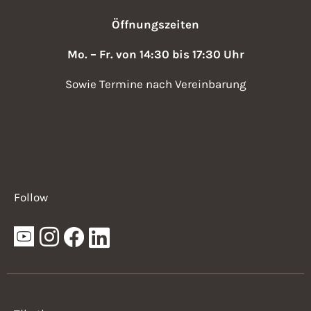
Öffnungszeiten
Mo. – Fr. von 14:30 bis 17:30 Uhr
Sowie Termine nach Vereinbarung
Follow