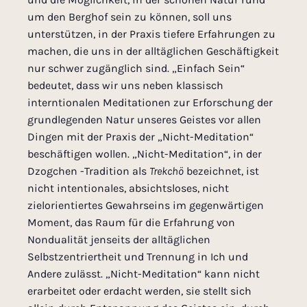
um den Berghof sein zu können, soll uns
unterstützen, in der Praxis tiefere Erfahrungen zu
machen, die uns in der alltäglichen Geschäftigkeit
nur schwer zugänglich sind. „Einfach Sein“
bedeutet, dass wir uns neben klassisch
interntionalen Meditationen zur Erforschung der
grundlegenden Natur unseres Geistes vor allen
Dingen mit der Praxis der „Nicht-Meditation“
beschäftigen wollen. „Nicht-Meditation“, in der
Dzogchen -Tradition als
Trekchö
bezeichnet, ist
nicht intentionales, absichtsloses, nicht
zielorientiertes Gewahrseins im gegenwärtigen
Moment, das Raum für die Erfahrung von
Nondualität jenseits der alltäglichen
Selbstzentriertheit und Trennung in Ich und
Andere zulässt. „Nicht-Meditation“ kann nicht
erarbeitet oder erdacht werden, sie stellt sich