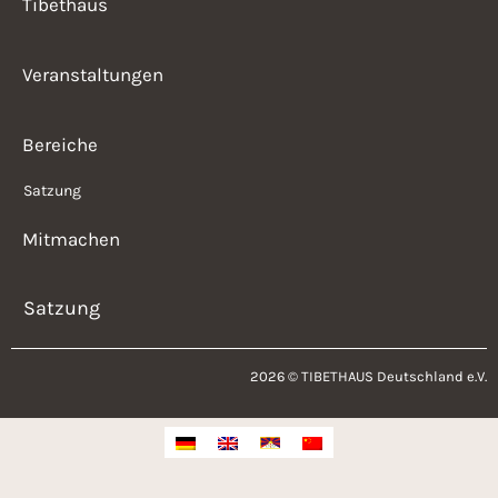
Tibethaus
Veranstaltungen
Bereiche
Satzung
Mitmachen
Satzung
2026 © TIBETHAUS Deutschland e.V.