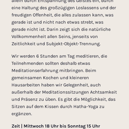
allein durch Entspannung des Geistes ein, durch
eine Haltung des großzügigen Loslassens und der
freudigen Offenheit, die alles zulassen kann, was
gerade ist und nicht nach etwas strebt, was
gerade nicht ist. Darin zeigt sich die natürliche
Vollkommenheit allen Seins, jenseits von
Zeitlichkeit und Subjekt-Objekt-Trennung.
Wir werden 6 Stunden am Tag meditieren, die
Teilnehmenden sollten deshalb etwas
Meditationserfahrung mitbringen. Beim
gemeinsamen Kochen und kleineren
Hausarbeiten haben wir Gelegenheit, auch
außerhalb der Meditationssitzungen Achtsamkeit
und Präsenz zu üben. Es gibt die Möglichkeit, das
Sitzen auf dem Kissen durch Hatha-Yoga zu
ergänzen.
Zeit | Mittwoch 18 Uhr bis Sonntag 15 Uhr