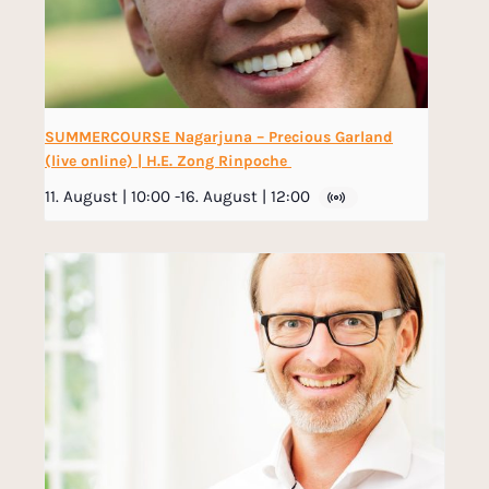
SUMMERCOURSE Nagarjuna – Precious Garland
(live online) | H.E. Zong Rinpoche
11. August | 10:00
-
16. August | 12:00